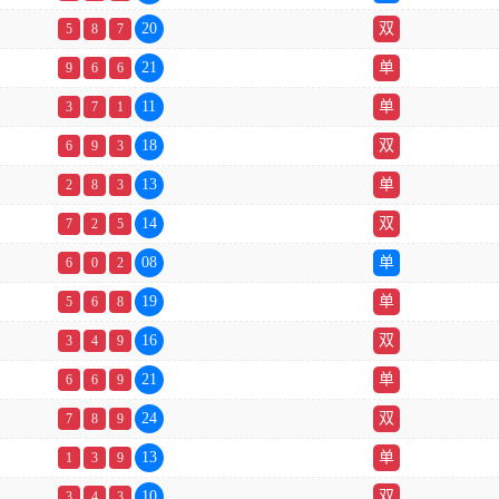
20
双
5
8
7
21
单
9
6
6
11
单
3
7
1
18
双
6
9
3
13
单
2
8
3
14
双
7
2
5
08
单
6
0
2
19
单
5
6
8
16
双
3
4
9
21
单
6
6
9
24
双
7
8
9
13
单
1
3
9
10
双
3
4
3