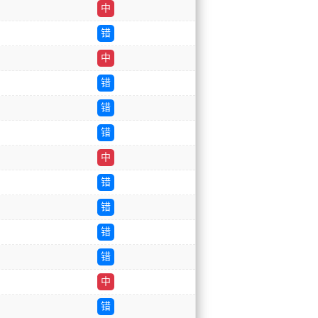
中
错
中
错
错
错
中
错
错
错
错
中
错