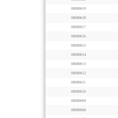
08080619
08080618
08080617
08080616
08080615
08080614
08080613
08080612
08080611
08080610
08080609
08080608