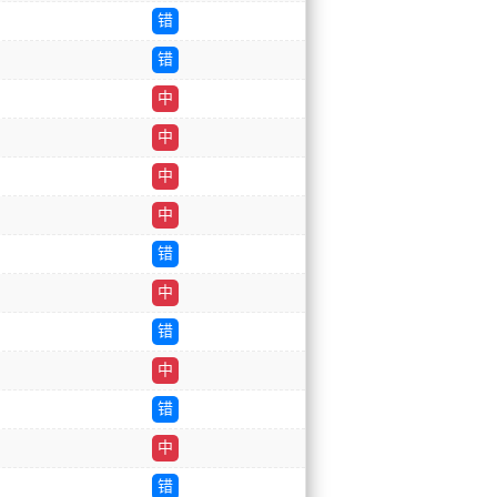
错
错
中
中
中
中
错
中
错
中
错
中
错