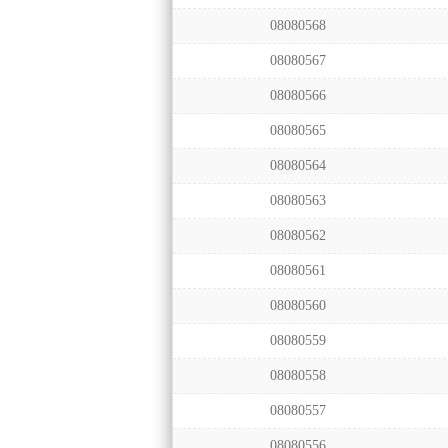
08080568
08080567
08080566
08080565
08080564
08080563
08080562
08080561
08080560
08080559
08080558
08080557
08080556