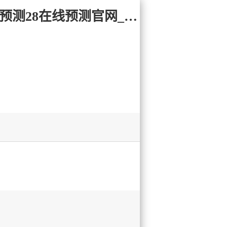
易记网址:28yc.com 加拿大2.8-jnd预测网|PC2.8预测走势|加拿大预测28在线预测官网_专注研究加拿大预测!