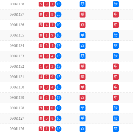
08061138
5
9
1
15
双
错
08061137
9
7
9
25
单
中
08061136
5
4
1
10
双
中
08061135
8
1
9
18
单
错
08061134
8
5
4
17
双
错
08061133
0
9
4
13
双
错
08061132
1
9
3
13
单
中
08061131
4
2
9
15
单
中
08061130
9
0
4
13
单
中
08061129
6
2
4
12
双
中
08061128
9
3
0
12
单
错
08061127
8
0
8
16
单
错
08061126
5
1
7
13
双
错