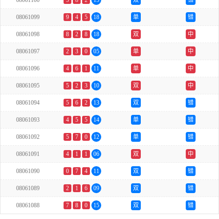
08061100
5
8
2
15
双
错
08061099
9
4
5
18
单
错
08061098
8
2
8
18
双
中
08061097
2
3
0
05
单
中
08061096
4
6
1
11
单
中
08061095
5
2
3
10
双
中
08061094
5
6
2
13
双
错
08061093
4
5
5
14
单
错
08061092
5
7
0
12
单
错
08061091
4
1
1
06
双
中
08061090
0
7
4
11
双
错
08061089
2
1
6
09
双
错
08061088
7
8
0
15
双
错