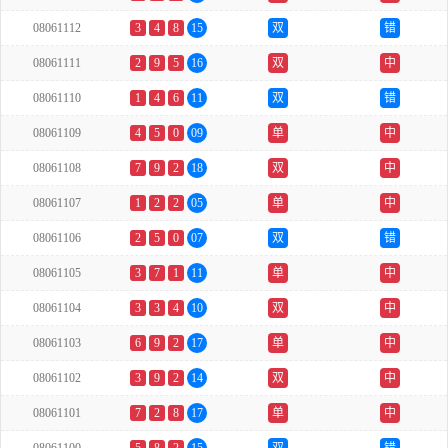
08061112
3
4
8
15
双
错
08061111
2
9
5
16
双
中
08061110
1
4
6
11
双
错
08061109
4
5
0
09
单
中
08061108
7
9
2
18
双
中
08061107
1
2
2
05
单
中
08061106
2
5
0
07
双
错
08061105
3
7
1
11
单
中
08061104
3
3
4
10
双
中
08061103
6
9
2
17
单
中
08061102
3
9
2
14
双
中
08061101
7
2
8
17
单
中