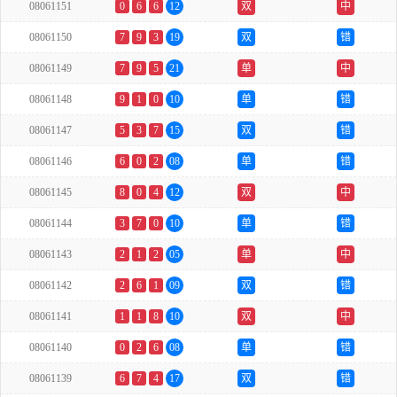
08061151
0
6
6
12
双
中
08061150
7
9
3
19
双
错
08061149
7
9
5
21
单
中
08061148
9
1
0
10
单
错
08061147
5
3
7
15
双
错
08061146
6
0
2
08
单
错
08061145
8
0
4
12
双
中
08061144
3
7
0
10
单
错
08061143
2
1
2
05
单
中
08061142
2
6
1
09
双
错
08061141
1
1
8
10
双
中
08061140
0
2
6
08
单
错
08061139
6
7
4
17
双
错