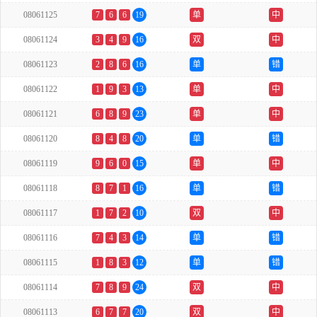
08061125
7
6
6
19
单
中
08061124
3
4
9
16
双
中
08061123
2
8
6
16
单
错
08061122
1
9
3
13
单
中
08061121
6
8
9
23
单
中
08061120
8
4
8
20
单
错
08061119
9
6
0
15
单
中
08061118
8
7
1
16
单
错
08061117
1
7
2
10
双
中
08061116
7
4
3
14
单
错
08061115
1
8
3
12
单
错
08061114
7
8
9
24
双
中
08061113
6
7
7
20
双
中