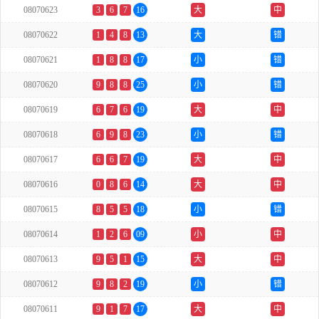
08070623
3
6
7
16
大
中
08070622
1
4
8
13
大
错
08070621
1
8
8
17
小
错
08070620
9
8
8
25
小
错
08070619
6
7
6
19
大
中
08070618
6
9
8
23
小
错
08070617
6
6
7
19
大
中
08070616
0
8
6
14
大
中
08070615
8
5
5
18
小
错
08070614
1
2
6
09
小
中
08070613
9
5
1
15
大
中
08070612
9
8
2
19
小
错
08070611
9
1
7
17
大
中