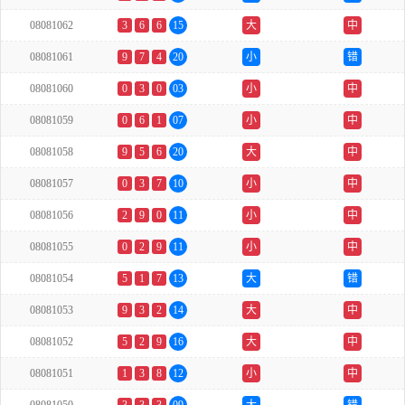
08081062
3
6
6
15
大
中
08081061
9
7
4
20
小
错
08081060
0
3
0
03
小
中
08081059
0
6
1
07
小
中
08081058
9
5
6
20
大
中
08081057
0
3
7
10
小
中
08081056
2
9
0
11
小
中
08081055
0
2
9
11
小
中
08081054
5
1
7
13
大
错
08081053
9
3
2
14
大
中
08081052
5
2
9
16
大
中
08081051
1
3
8
12
小
中