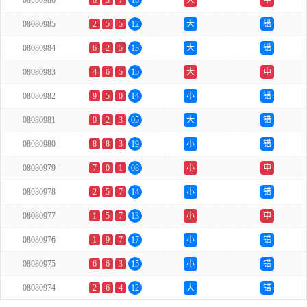
08080986
8
3
7
18
大
中
08080985
2
5
5
12
大
错
08080984
6
2
5
13
大
错
08080983
4
6
5
15
大
中
08080982
9
5
0
14
小
错
08080981
0
2
3
05
大
错
08080980
8
8
3
19
小
错
08080979
7
0
1
08
小
中
08080978
2
5
7
14
小
错
08080977
1
5
7
13
小
中
08080976
1
9
7
17
小
错
08080975
6
6
3
15
小
错
08080974
2
6
4
12
大
错