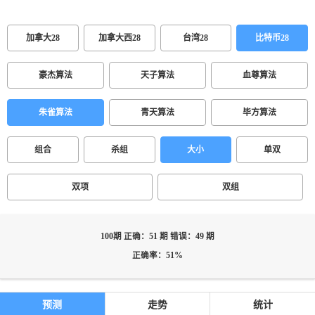
加拿大28
加拿大西28
台湾28
比特币28
豪杰算法
天子算法
血尊算法
朱雀算法
青天算法
毕方算法
组合
杀组
大小
单双
双项
双组
100期 正确：51 期 错误：49 期
正确率：51%
预测
走势
统计