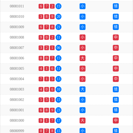
08081011
6
7
2
15
小
错
08081010
3
8
9
20
小
错
08081009
6
7
8
21
小
错
08081008
9
0
2
11
小
中
08081007
3
2
1
06
小
中
08081006
8
0
7
15
大
中
08081005
4
1
6
11
小
中
08081004
7
1
5
13
小
中
08081003
4
0
6
10
大
错
08081002
5
5
5
15
小
错
08081001
6
8
9
23
小
错
08081000
9
1
7
17
大
中
08080999
0
7
8
15
小
错