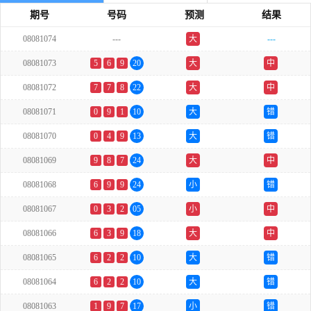
期号
号码
预测
结果
08081074
---
大
---
单
08081073
5
6
9
20
大
中
08081072
7
7
8
22
大
中
08081071
0
9
1
10
大
错
08081070
0
4
9
13
大
错
08081069
9
8
7
24
大
中
08081068
6
9
9
24
小
错
08081067
0
3
2
05
小
中
08081066
6
3
9
18
大
中
08081065
6
2
2
10
大
错
08081064
6
2
2
10
大
错
08081063
1
9
7
17
小
错