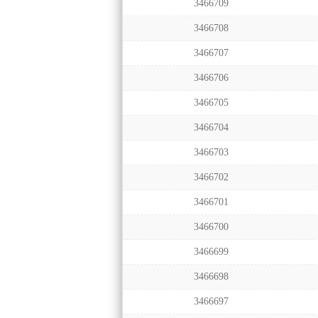
3466709
3466708
3466707
3466706
3466705
3466704
3466703
3466702
3466701
3466700
3466699
3466698
3466697