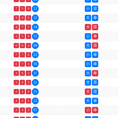
21
小
双
7
5
9
12
大
单
3
9
0
14
大
双
4
7
3
15
小
单
3
3
9
04
大
双
0
0
4
22
小
单
7
7
8
16
小
单
6
7
3
11
大
单
3
6
2
11
大
双
2
4
5
15
大
双
2
4
9
12
大
单
4
4
4
07
小
单
3
4
0