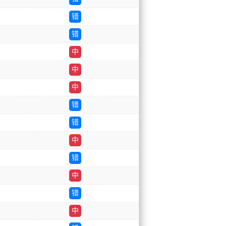
错
错
中
中
中
错
错
中
错
中
错
中