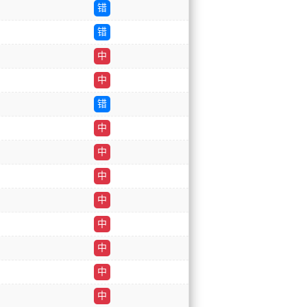
错
错
中
中
错
中
中
中
中
中
中
中
中