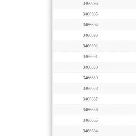
3466696
3466695
3466694
3466693
3466692
3466691
3466690
3466689
3466688
3466687
3466686
3466685
3466684