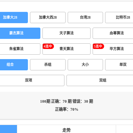
加拿大28
加拿大西28
台湾28
比特币28
豪杰算法
天子算法
血尊算法
朱雀算法
青天算法
毕方算法
组合
杀组
大小
单双
双项
双组
100期 正确：70 期 错误：30 期
正确率：70%
走势