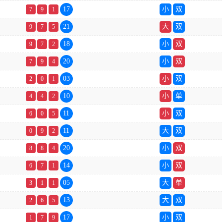
17
小
双
7
9
1
21
大
双
9
7
5
18
小
双
9
7
2
20
小
双
7
9
4
03
小
双
2
0
1
10
小
单
4
4
2
11
小
双
6
0
5
11
大
双
0
9
2
20
小
双
8
8
4
14
小
双
6
7
1
05
大
单
3
1
1
13
大
双
2
6
5
17
小
双
1
7
9