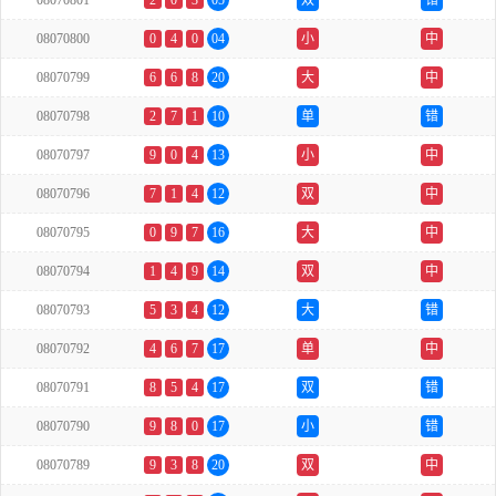
08070801
2
0
3
05
双
错
08070800
0
4
0
04
小
中
08070799
6
6
8
20
大
中
08070798
2
7
1
10
单
错
08070797
9
0
4
13
小
中
08070796
7
1
4
12
双
中
08070795
0
9
7
16
大
中
08070794
1
4
9
14
双
中
08070793
5
3
4
12
大
错
08070792
4
6
7
17
单
中
08070791
8
5
4
17
双
错
08070790
9
8
0
17
小
错
08070789
9
3
8
20
双
中