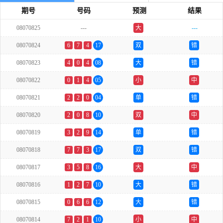
期号
号码
预测
结果
08070825
---
大
---
08070824
6
7
4
17
双
错
08070823
4
0
4
08
大
错
08070822
0
1
4
05
小
中
08070821
2
2
0
04
单
错
08070820
2
0
8
10
双
中
08070819
3
2
9
14
单
错
08070818
7
7
3
17
双
错
08070817
3
5
8
16
大
中
08070816
1
2
7
10
大
错
08070815
0
6
6
12
大
错
08070814
7
2
1
10
小
中