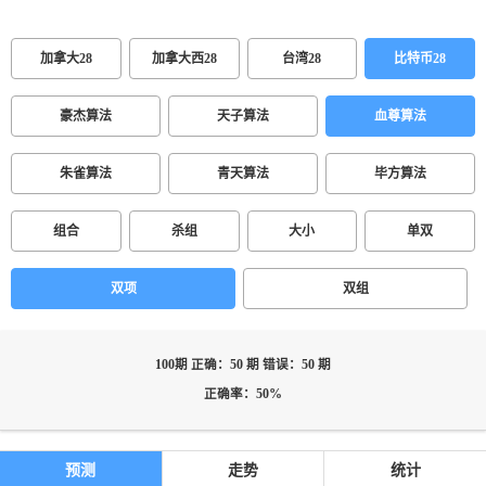
加拿大28
加拿大西28
台湾28
比特币28
豪杰算法
天子算法
血尊算法
朱雀算法
青天算法
毕方算法
组合
杀组
大小
单双
双项
双组
100期 正确：50 期 错误：50 期
正确率：50%
预测
走势
统计