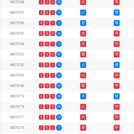
08070788
2
3
3
08
小
中
08070787
4
9
3
16
小
错
08070786
8
1
2
11
双
错
08070785
0
9
9
18
大
中
08070784
6
6
7
19
大
中
08070783
1
4
0
05
单
中
08070782
2
9
5
16
小
错
08070781
0
3
2
05
小
中
08070780
4
4
1
09
单
中
08070779
0
1
5
06
大
错
08070778
2
7
0
09
小
中
08070777
9
9
1
19
大
中
08070776
7
8
2
17
单
中