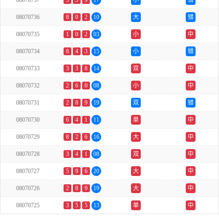
08070737
3
5
9
17
小
错
08070736
8
0
2
10
大
错
08070735
1
0
2
03
小
中
08070734
8
4
3
15
小
错
08070733
3
3
8
14
双
中
08070732
2
6
0
08
小
中
08070731
2
8
9
19
双
错
08070730
6
4
1
11
单
中
08070729
8
2
6
16
大
中
08070728
3
4
1
08
双
中
08070727
5
9
6
20
大
中
08070726
2
8
9
19
大
中
08070725
3
5
5
13
单
中