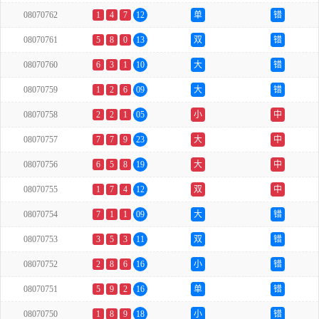
08070762
1
4
7
12
单
错
08070761
5
8
0
13
双
错
08070760
6
3
1
10
大
错
08070759
1
2
6
09
大
错
08070758
2
2
1
05
小
中
08070757
7
7
9
23
大
中
08070756
6
5
8
19
大
中
08070755
1
7
4
12
双
中
08070754
7
1
1
09
大
错
08070753
3
5
3
11
双
错
08070752
2
8
6
16
小
错
08070751
5
9
2
16
单
错
08070750
1
8
9
18
小
错