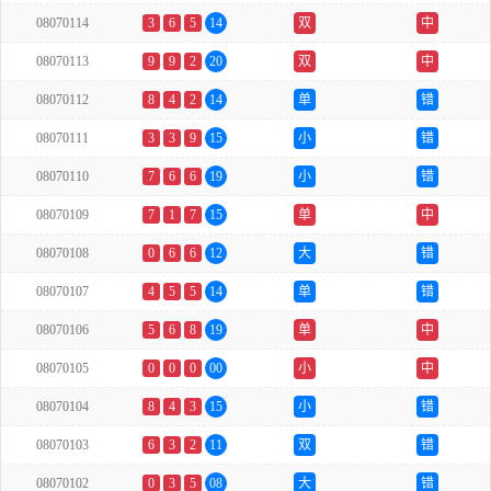
08070114
3
6
5
14
双
中
08070113
9
9
2
20
双
中
08070112
8
4
2
14
单
错
08070111
3
3
9
15
小
错
08070110
7
6
6
19
小
错
08070109
7
1
7
15
单
中
08070108
0
6
6
12
大
错
08070107
4
5
5
14
单
错
08070106
5
6
8
19
单
中
08070105
0
0
0
00
小
中
08070104
8
4
3
15
小
错
08070103
6
3
2
11
双
错
08070102
0
3
5
08
大
错