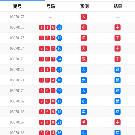
期号
号码
预测
结果
08070177
---
大
---
08070176
1
1
6
08
小
中
08070175
3
8
2
13
单
中
08070174
3
6
7
16
大
中
08070173
9
8
7
24
双
中
08070172
2
1
1
04
大
错
08070171
0
6
4
10
大
错
08070170
5
0
1
06
大
错
08070169
9
8
0
17
小
错
08070168
3
6
9
18
单
错
08070167
9
4
8
21
单
中
08070166
3
9
4
16
小
错