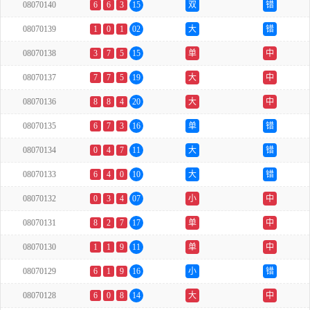
08070140
6
6
3
15
双
错
08070139
1
0
1
02
大
错
08070138
3
7
5
15
单
中
08070137
7
7
5
19
大
中
08070136
8
8
4
20
大
中
08070135
6
7
3
16
单
错
08070134
0
4
7
11
大
错
08070133
6
4
0
10
大
错
08070132
0
3
4
07
小
中
08070131
8
2
7
17
单
中
08070130
1
1
9
11
单
中
08070129
6
1
9
16
小
错
08070128
6
0
8
14
大
中