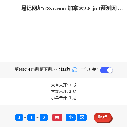
易记网址:28yc.com 加拿大2.8-jnd预测网|PC2.8预测走势|加拿大预测28在线预测官网_专注研究加拿大预测!
第
08070176
期 距下期:
00
分
35
秒
广告开关：
大单
未开:
7
期
大双
未开:
2
期
小单
未开:
1
期
1
1
6
08
小
双
咪牌
+
+
=
-