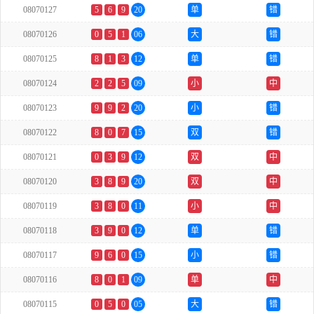
08070127
5
6
9
20
单
错
08070126
0
5
1
06
大
错
08070125
8
1
3
12
单
错
08070124
2
2
5
09
小
中
08070123
9
9
2
20
小
错
08070122
8
0
7
15
双
错
08070121
0
3
9
12
双
中
08070120
3
8
9
20
双
中
08070119
3
8
0
11
小
中
08070118
3
9
0
12
单
错
08070117
9
6
0
15
小
错
08070116
8
0
1
09
单
中
08070115
0
5
0
05
大
错