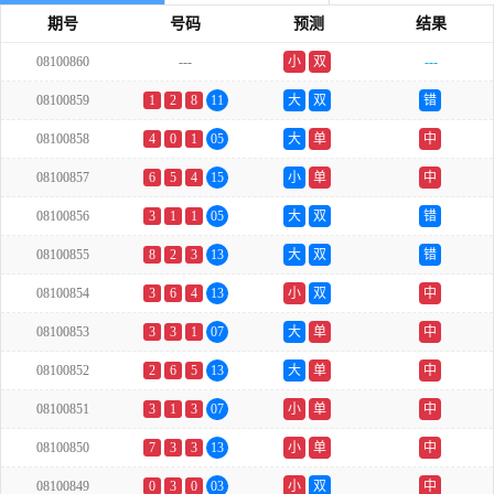
期号
号码
预测
结果
08100860
---
小
双
---
08100859
1
2
8
11
大
双
错
08100858
4
0
1
05
大
单
中
08100857
6
5
4
15
小
单
中
08100856
3
1
1
05
大
双
错
08100855
8
2
3
13
大
双
错
08100854
3
6
4
13
小
双
中
08100853
3
3
1
07
大
单
中
08100852
2
6
5
13
大
单
中
08100851
3
1
3
07
小
单
中
08100850
7
3
3
13
小
单
中
08100849
0
3
0
03
小
双
中