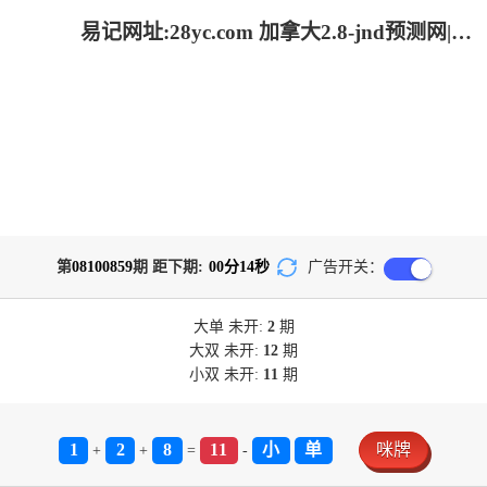
易记网址:28yc.com 加拿大2.8-jnd预测网|PC2.8预测走势|加拿大预测28在线预测官网_专注研究加拿大预测!
第
08100859
期 距下期:
00
分
14
秒
广告开关：
大单
未开:
2
期
大双
未开:
12
期
小双
未开:
11
期
1
2
8
11
小
单
咪牌
+
+
=
-