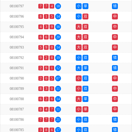
08100797
7
7
4
18
小
单
错
08100796
8
1
5
14
小
双
中
08100795
4
3
9
16
大
双
中
08100794
6
6
8
20
大
双
中
08100793
5
9
0
14
大
双
中
08100792
9
2
8
19
小
双
错
08100791
2
9
1
12
大
单
错
08100790
2
0
5
07
小
双
中
08100789
8
3
0
11
小
双
中
08100788
6
2
6
14
大
单
中
08100787
0
4
7
11
小
单
中
08100786
7
7
7
21
小
双
错
08100785
3
8
6
17
小
双
错