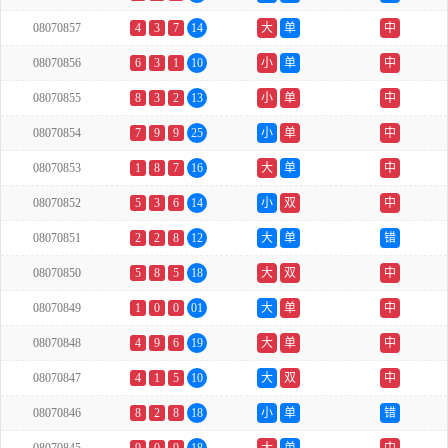
08070857
4
3
7
14
大
单
中
08070856
6
3
1
10
小
单
中
08070855
8
3
2
13
小
单
中
08070854
7
9
9
25
小
单
中
08070853
1
8
7
16
大
单
中
08070852
5
3
6
14
小
双
中
08070851
2
2
8
12
大
单
错
08070850
5
8
5
18
大
双
中
08070849
1
0
0
01
大
单
中
08070848
4
9
6
19
大
单
中
08070847
4
1
5
10
大
双
中
08070846
8
2
8
18
小
单
错