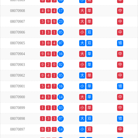
08070909
6
7
5
18
小
双
中
08070908
4
9
4
17
大
单
中
08070907
5
9
9
23
大
单
中
08070906
1
3
1
05
小
双
中
08070905
3
0
4
07
大
双
错
08070904
9
6
1
16
大
单
中
08070903
0
2
0
02
小
单
中
08070902
0
4
1
05
大
单
中
08070901
5
4
7
16
小
单
错
08070900
4
3
7
14
大
单
中
08070899
1
1
1
03
小
单
中
08070898
1
3
3
07
大
双
错
08070897
9
3
2
14
小
双
中