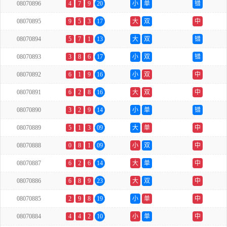
08070896
4
7
9
20
小
单
错
08070895
9
5
3
17
大
双
中
08070894
5
7
1
13
大
双
错
08070893
3
8
6
17
小
双
错
08070892
6
1
9
16
小
双
中
08070891
6
2
8
16
大
双
中
08070890
3
2
9
14
小
单
错
08070889
5
1
3
09
大
单
中
08070888
0
8
1
09
小
双
中
08070887
6
2
6
14
大
单
中
08070886
6
8
9
23
大
双
中
08070885
2
9
8
19
小
单
中
08070884
4
4
2
10
小
单
中