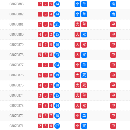
08070883
7
2
5
14
小
单
错
08070882
1
9
4
14
小
单
错
08070881
7
8
6
21
大
单
中
08070880
4
9
2
15
大
双
中
08070879
0
7
9
16
大
双
中
08070878
9
8
6
23
大
双
中
08070877
1
2
1
04
小
单
中
08070876
6
5
8
19
大
双
中
08070875
4
7
7
18
大
双
中
08070874
3
5
7
15
大
单
中
08070873
7
3
4
14
大
双
中
08070872
0
3
7
10
小
单
中
08070871
2
5
0
07
小
双
中