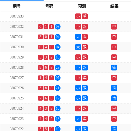
期号
号码
预测
结果
08070933
---
小
单
---
08070932
6
1
1
08
小
双
中
08070931
3
0
1
04
大
双
中
08070930
0
4
0
04
大
双
中
08070929
5
3
2
10
小
双
中
08070928
9
6
8
23
小
双
错
08070927
1
4
2
07
小
单
中
08070926
5
8
8
21
小
双
错
08070925
7
6
6
19
小
双
错
08070924
4
3
3
10
小
双
中
08070923
4
4
5
13
大
单
中
08070922
5
5
9
19
小
双
错