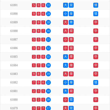
61891
5
0
6
11
大
双
错
61890
9
9
6
24
小
单
错
61889
2
9
7
18
大
单
中
61888
0
9
7
16
大
双
中
61887
5
3
3
11
小
单
中
61886
3
8
1
12
小
双
中
61885
2
1
0
03
大
单
中
61884
1
7
1
09
大
单
中
61883
9
8
2
19
大
单
中
61882
7
9
6
22
小
单
错
61881
2
3
5
10
大
双
中
61880
6
2
1
09
小
双
中
61879
3
7
7
17
大
双
中