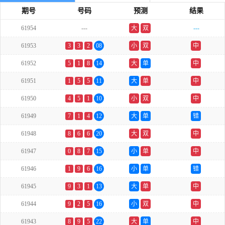
期号
号码
预测
结果
61954
---
大
双
---
61953
3
3
2
08
小
双
中
61952
5
1
8
14
大
单
中
61951
1
5
5
11
大
单
中
61950
4
5
1
10
小
双
中
61949
7
1
4
12
大
单
错
61948
8
6
6
20
大
双
中
61947
0
8
7
15
小
单
中
61946
1
9
6
16
小
单
错
61945
9
3
1
13
大
单
中
61944
9
2
5
16
小
双
中
61943
8
9
5
22
大
单
中