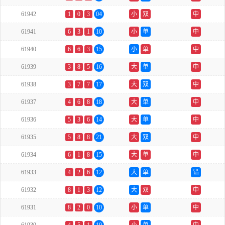
61942
1
0
3
04
小
双
中
61941
6
3
1
10
小
单
中
61940
6
6
3
15
小
单
中
61939
3
8
5
16
大
单
中
61938
3
7
7
17
大
双
中
61937
4
6
8
18
大
单
中
61936
5
3
6
14
大
单
中
61935
5
8
8
21
大
双
中
61934
6
1
8
15
大
单
中
61933
4
2
6
12
大
单
错
61932
8
1
3
12
大
双
中
61931
8
2
0
10
小
单
中