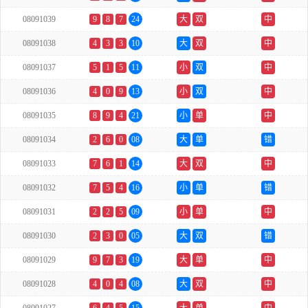
08091039
9
8
7
24
大
双
中
08091038
4
3
3
10
大
双
中
08091037
5
1
5
11
小
双
中
08091036
4
0
9
13
小
双
中
08091035
8
9
4
21
小
单
中
08091034
2
6
0
08
大
单
错
08091033
7
6
1
14
大
双
中
08091032
7
5
4
16
小
单
错
08091031
2
2
5
09
小
单
中
08091030
2
3
0
05
大
双
错
08091029
9
7
3
19
大
单
中
08091028
4
0
4
08
大
双
中