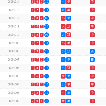
08091014
8
6
5
19
小
单
中
08091013
6
2
3
11
大
单
中
08091012
2
0
4
06
小
单
中
08091011
7
6
7
20
大
双
中
08091010
1
2
5
08
大
双
中
08091009
1
7
3
11
小
单
中
08091008
8
9
8
25
小
双
错
08091007
3
7
6
16
小
单
错
08091006
9
3
6
18
小
双
中
08091005
9
6
1
16
大
单
中
08091004
1
8
6
15
小
单
中
08091003
7
3
0
10
小
单
中
08091002
7
9
4
20
大
单
中