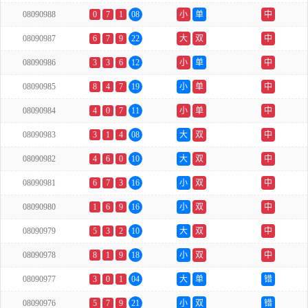
08090988
0
7
1
08
小
单
中
08090987
6
7
9
22
大
双
中
08090986
3
3
6
12
小
单
中
08090985
8
4
7
19
小
单
中
08090984
4
0
7
11
小
单
中
08090983
3
1
4
08
大
双
中
08090982
4
6
0
10
大
双
中
08090981
6
7
3
16
小
双
中
08090980
1
6
9
16
小
双
中
08090979
5
3
2
10
大
双
中
08090978
8
1
9
18
小
双
中
08090977
3
0
1
04
大
单
错
08090976
5
7
9
21
小
双
错