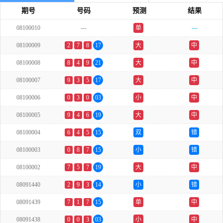
期号
号码
预测
结果
08100010
---
单
---
08100009
2
7
8
17
大
中
08100008
8
4
9
21
大
中
08100007
9
3
5
17
大
中
08100006
0
3
0
03
小
中
08100005
9
4
6
19
大
中
08100004
6
4
5
15
双
错
08100003
0
8
7
15
小
错
08100002
7
5
7
19
大
中
08091440
2
9
3
14
小
错
08091439
7
1
7
15
单
中
08091438
0
0
3
03
小
中