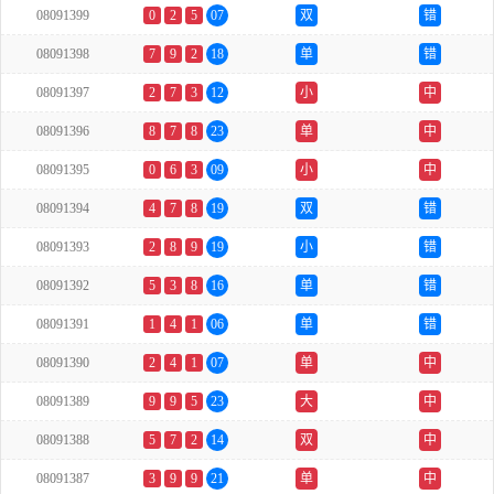
08091399
0
2
5
07
双
错
08091398
7
9
2
18
单
错
08091397
2
7
3
12
小
中
08091396
8
7
8
23
单
中
08091395
0
6
3
09
小
中
08091394
4
7
8
19
双
错
08091393
2
8
9
19
小
错
08091392
5
3
8
16
单
错
08091391
1
4
1
06
单
错
08091390
2
4
1
07
单
中
08091389
9
9
5
23
大
中
08091388
5
7
2
14
双
中
08091387
3
9
9
21
单
中