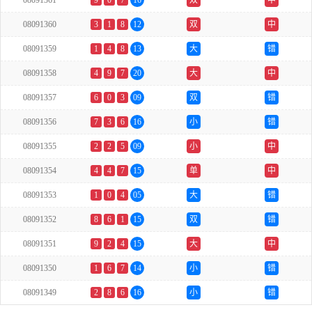
08091361
9
0
7
16
双
中
08091360
3
1
8
12
双
中
08091359
1
4
8
13
大
错
08091358
4
9
7
20
大
中
08091357
6
0
3
09
双
错
08091356
7
3
6
16
小
错
08091355
2
2
5
09
小
中
08091354
4
4
7
15
单
中
08091353
1
0
4
05
大
错
08091352
8
6
1
15
双
错
08091351
9
2
4
15
大
中
08091350
1
6
7
14
小
错
08091349
2
8
6
16
小
错