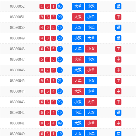
08080052
1
3
1
05
大单
小双
错
08080051
9
8
3
20
大双
小单
中
08080050
4
6
9
19
大双
小单
错
08080049
4
8
8
20
小双
大单
错
08080048
6
0
6
12
大单
小双
中
08080047
5
4
6
15
大单
小双
中
08080046
0
7
6
13
大双
小单
中
08080045
9
5
7
21
大单
小双
中
08080044
8
6
4
18
大双
小单
中
08080043
6
8
9
23
小双
大单
中
08080042
6
9
4
19
小单
大双
错
08080041
0
5
4
09
大双
小单
中
08080040
6
3
1
10
大双
小单
错