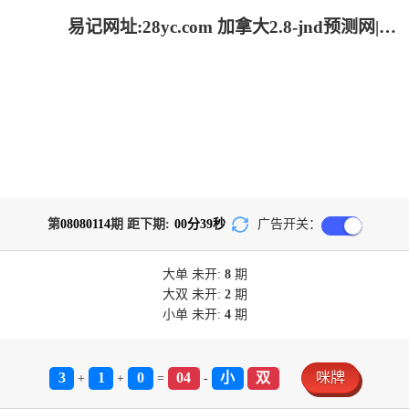
易记网址:28yc.com 加拿大2.8-jnd预测网|PC2.8预测走势|加拿大预测28在线预测官网_专注研究加拿大预测!
第
08080114
期 距下期:
00
分
39
秒
广告开关：
大单
未开:
8
期
大双
未开:
2
期
小单
未开:
4
期
3
1
0
04
小
双
咪牌
+
+
=
-