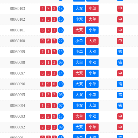
08080103
4
7
2
13
大双
小单
中
08080102
7
5
3
15
小双
大单
中
08080101
6
7
3
16
大双
小单
中
08080100
9
6
7
22
小单
大双
中
08080099
7
1
7
15
小单
大双
错
08080098
6
1
2
09
大单
小双
错
08080097
6
5
3
14
大双
小单
中
08080096
1
9
0
10
大双
小单
错
08080095
1
3
2
06
大双
小单
错
08080094
1
5
1
07
小双
大单
错
08080093
5
3
9
17
大单
小双
中
08080092
2
5
2
09
大双
小单
中