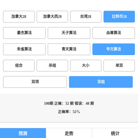
加拿大28
加拿大西28
台湾28
比特币28
豪杰算法
天子算法
血尊算法
朱雀算法
青天算法
毕方算法
组合
杀组
大小
单双
双项
双组
100期 正确：52 期 错误：48 期
正确率：52%
预测
走势
统计