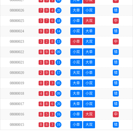
08080027
4
5
1
10
大单
小双
中
08080026
7
9
4
20
大单
小双
错
08080025
5
7
6
18
小单
大双
中
08080024
9
3
2
14
小双
大单
错
08080023
3
2
8
13
小单
大双
中
08080022
0
9
0
09
小双
大单
错
08080021
1
9
1
11
小双
大单
错
08080020
2
9
6
17
大双
小单
错
08080019
0
2
3
05
大单
小双
错
08080018
4
4
1
09
大单
小双
错
08080017
6
8
6
20
大单
小双
错
08080016
8
5
3
16
小单
大双
中
08080015
8
8
3
19
小单
大双
错