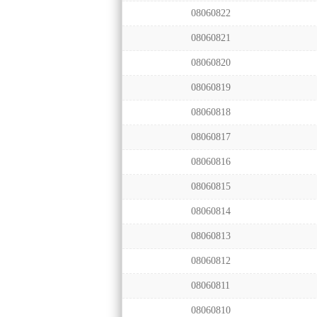
08060822
08060821
08060820
08060819
08060818
08060817
08060816
08060815
08060814
08060813
08060812
08060811
08060810