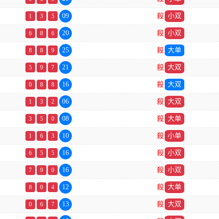
09
殺
小双
1
3
5
20
殺
小双
6
8
6
25
殺
大单
8
8
9
21
殺
大双
5
9
7
16
殺
大双
0
8
8
06
殺
大双
1
3
2
08
殺
大单
3
5
0
10
殺
小单
1
6
3
16
殺
小双
6
5
5
16
殺
小双
7
9
0
12
殺
大单
8
0
4
13
殺
大双
0
6
7