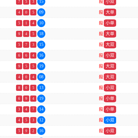
15
殺
小双
7
5
3
09
殺
大单
4
0
5
10
殺
小单
5
1
4
18
殺
大单
9
4
5
15
殺
大双
5
7
3
16
殺
小双
6
6
4
19
殺
大双
9
5
5
08
殺
大双
4
0
4
13
殺
小双
8
0
5
19
殺
小单
6
9
4
14
殺
小单
3
4
7
12
殺
小双
4
5
3
16
殺
小双
5
9
2