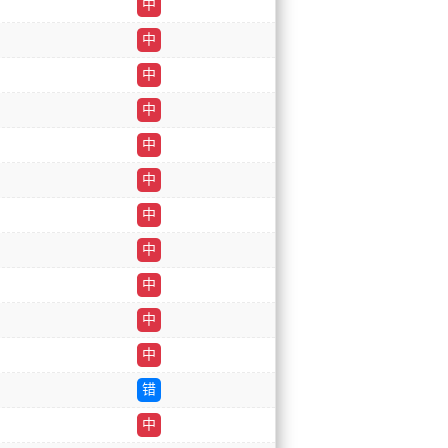
中
中
中
中
中
中
中
中
中
中
中
错
中