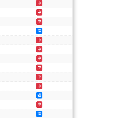
中
中
中
错
中
中
中
中
中
中
错
中
错