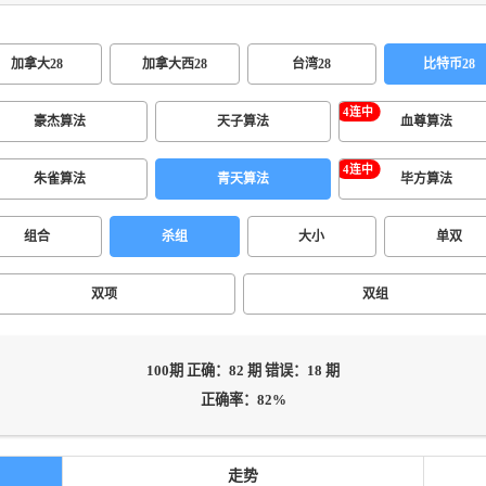
加拿大28
加拿大西28
台湾28
比特币28
豪杰算法
天子算法
血尊算法
朱雀算法
青天算法
毕方算法
组合
杀组
大小
单双
双项
双组
100期 正确：82 期 错误：18 期
正确率：82%
走势