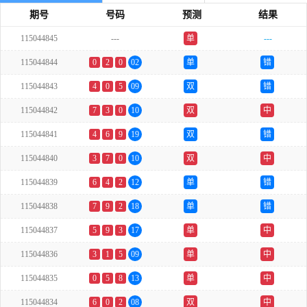
期号
号码
预测
结果
115044845
---
单
---
115044844
0
2
0
02
单
错
115044843
4
0
5
09
双
错
115044842
7
3
0
10
双
中
115044841
4
6
9
19
双
错
115044840
3
7
0
10
双
中
115044839
6
4
2
12
单
错
115044838
7
9
2
18
单
错
115044837
5
9
3
17
单
中
115044836
3
1
5
09
单
中
115044835
0
5
8
13
单
中
115044834
6
0
2
08
双
中