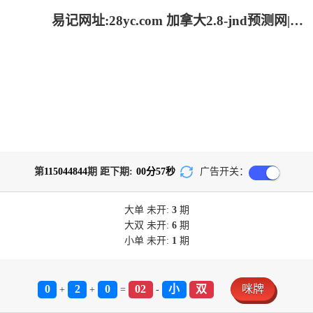
易记网址:28yc.com 加拿大2.8-jnd预测网|PC2.8预测走势|加拿大预测28在线预测官网_专注研究加拿大预测!
第
115044844
期 距下期:
00
分
56
秒
广告开关：
大单
未开:
3
期
大双
未开:
6
期
小单
未开:
1
期
0
2
0
02
小
双
咪牌
+
+
=
-