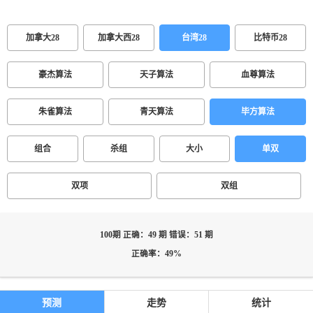
加拿大28
加拿大西28
台湾28
比特币28
豪杰算法
天子算法
血尊算法
朱雀算法
青天算法
毕方算法
组合
杀组
大小
单双
双项
双组
100期 正确：49 期 错误：51 期
正确率：49%
预测
走势
统计