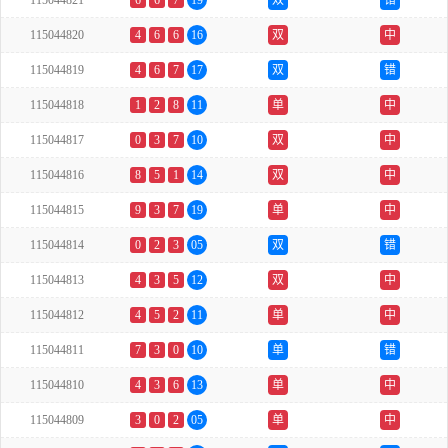
115044821
6
6
7
19
双
错
115044820
4
6
6
16
双
中
115044819
4
6
7
17
双
错
115044818
1
2
8
11
单
中
115044817
0
3
7
10
双
中
115044816
8
5
1
14
双
中
115044815
9
3
7
19
单
中
115044814
0
2
3
05
双
错
115044813
4
3
5
12
双
中
115044812
4
5
2
11
单
中
115044811
7
3
0
10
单
错
115044810
4
3
6
13
单
中
115044809
3
0
2
05
单
中