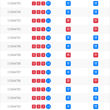
115044795
2
0
3
05
双
错
115044794
1
0
0
01
双
错
115044793
8
2
1
11
单
中
115044792
3
0
1
04
双
中
115044791
1
3
6
10
单
错
115044790
6
0
0
06
单
错
115044789
8
5
4
17
单
中
115044788
0
1
9
10
单
错
115044787
4
1
6
11
双
错
115044786
3
3
7
13
单
中
115044785
6
2
5
13
双
错
115044784
9
8
6
23
双
错
115044783
8
3
3
14
单
错