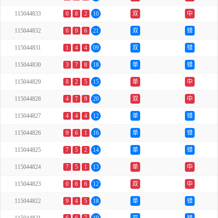
115044833
0
8
2
10
双
中
115044832
6
9
6
21
双
错
115044831
1
4
4
09
双
错
115044830
3
7
8
18
单
错
115044829
8
2
5
15
单
中
115044828
4
7
9
20
双
中
115044827
4
4
4
12
单
错
115044826
9
6
1
16
单
错
115044825
7
5
2
14
单
错
115044824
7
5
1
13
单
中
115044823
0
6
6
12
双
中
115044822
9
4
5
18
单
错