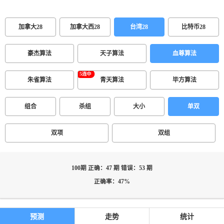
加拿大28
加拿大西28
台湾28
比特币28
豪杰算法
天子算法
血尊算法
朱雀算法
青天算法
毕方算法
组合
杀组
大小
单双
双项
双组
100期 正确：47 期 错误：53 期
正确率：47%
预测
走势
统计