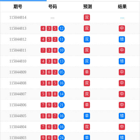
期号
号码
预测
结果
115044814
---
双
---
115044813
4
3
5
12
双
中
115044812
4
5
2
11
双
错
115044811
7
3
0
10
双
中
115044810
4
3
6
13
双
错
115044809
3
0
2
05
单
中
115044808
3
8
5
16
双
中
115044807
5
1
8
14
双
中
115044806
7
9
5
21
单
中
115044805
1
8
7
16
单
错
115044804
7
6
3
16
双
中
115044803
9
6
9
24
单
错