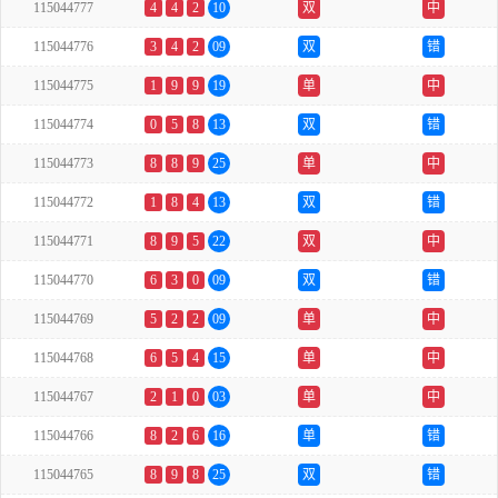
115044777
4
4
2
10
双
中
115044776
3
4
2
09
双
错
115044775
1
9
9
19
单
中
115044774
0
5
8
13
双
错
115044773
8
8
9
25
单
中
115044772
1
8
4
13
双
错
115044771
8
9
5
22
双
中
115044770
6
3
0
09
双
错
115044769
5
2
2
09
单
中
115044768
6
5
4
15
单
中
115044767
2
1
0
03
单
中
115044766
8
2
6
16
单
错
115044765
8
9
8
25
双
错