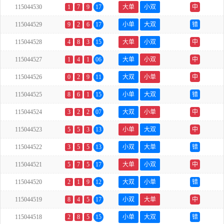
115044530
1
7
9
17
大单
小双
中
115044529
9
2
6
17
小单
大双
错
115044528
4
8
3
15
大单
小双
中
115044527
1
4
1
06
大单
小双
中
115044526
0
2
9
11
大双
小单
中
115044525
8
6
1
15
小单
大双
错
115044524
3
2
2
07
大双
小单
中
115044523
5
5
3
13
小单
大双
中
115044522
3
5
5
13
小双
大单
错
115044521
5
7
5
17
大单
小双
中
115044520
2
1
9
12
大双
小单
错
115044519
8
4
5
17
小双
大单
中
115044518
2
8
5
15
小单
大双
错