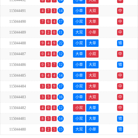
115044492
0
7
7
14
小单
大双
中
115044491
4
7
3
14
小单
大双
中
115044490
7
6
4
17
小双
大单
中
115044489
9
2
0
11
大双
小单
中
115044488
9
4
9
22
小双
大单
错
115044487
0
4
8
12
大单
小双
中
115044486
0
5
7
12
小单
大双
错
115044485
6
4
4
14
小单
大双
中
115044484
3
5
9
17
小双
大单
中
115044483
3
5
8
16
小单
大双
中
115044482
4
0
8
12
小双
大单
中
115044481
8
5
1
14
小双
大单
错
115044480
8
2
5
15
大双
小单
错