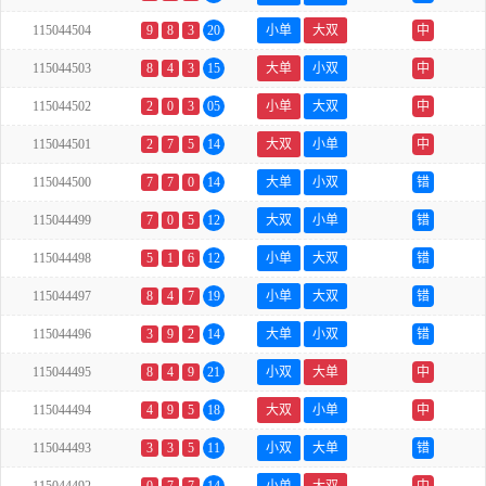
115044504
9
8
3
20
小单
大双
中
115044503
8
4
3
15
大单
小双
中
115044502
2
0
3
05
小单
大双
中
115044501
2
7
5
14
大双
小单
中
115044500
7
7
0
14
大单
小双
错
115044499
7
0
5
12
大双
小单
错
115044498
5
1
6
12
小单
大双
错
115044497
8
4
7
19
小单
大双
错
115044496
3
9
2
14
大单
小双
错
115044495
8
4
9
21
小双
大单
中
115044494
4
9
5
18
大双
小单
中
115044493
3
3
5
11
小双
大单
错