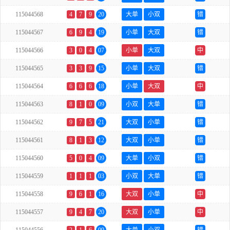
115044568
4
7
9
20
大单
小双
错
115044567
6
9
4
19
小单
大双
错
115044566
3
0
4
07
小单
大双
中
115044565
3
3
9
15
小单
大双
错
115044564
6
6
6
18
小单
大双
中
115044563
8
1
0
09
小双
大单
错
115044562
9
7
5
21
大双
小单
错
115044561
8
1
3
12
大双
小单
错
115044560
5
0
4
09
大单
小双
错
115044559
1
1
1
03
小双
大单
错
115044558
9
6
1
16
大双
小单
中
115044557
9
4
7
20
大双
小单
中