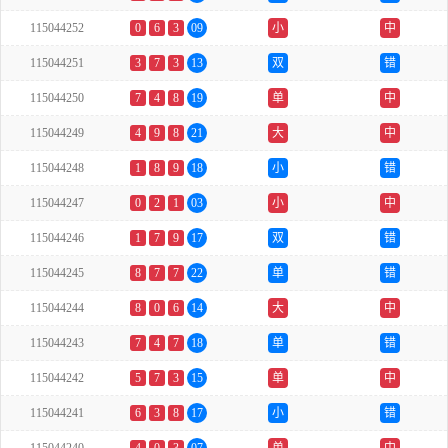
115044252
0
6
3
09
小
中
115044251
3
7
3
13
双
错
115044250
7
4
8
19
单
中
115044249
4
9
8
21
大
中
115044248
1
8
9
18
小
错
115044247
0
2
1
03
小
中
115044246
1
7
9
17
双
错
115044245
8
7
7
22
单
错
115044244
8
0
6
14
大
中
115044243
7
4
7
18
单
错
115044242
5
7
3
15
单
中
115044241
6
3
8
17
小
错