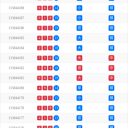
115044188
6
6
2
14
小
错
115044187
9
1
9
19
小
错
115044186
9
5
5
19
双
错
115044185
4
7
0
11
大
错
115044184
2
3
5
10
大
错
115044183
7
5
6
18
大
中
115044182
5
9
4
18
双
中
115044181
9
6
4
19
大
中
115044180
4
9
1
14
单
错
115044179
8
2
5
15
小
错
115044178
2
2
9
13
大
错
115044177
4
1
8
13
双
错