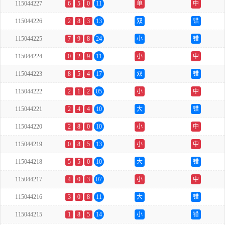
115044227
6
5
0
11
单
中
115044226
2
8
3
13
双
错
115044225
7
9
8
24
小
错
115044224
0
2
9
11
小
中
115044223
8
5
4
17
双
错
115044222
2
1
2
05
小
中
115044221
2
4
4
10
大
错
115044220
2
8
0
10
小
中
115044219
0
8
5
13
小
中
115044218
5
5
0
10
大
错
115044217
4
0
3
07
小
中
115044216
3
0
8
11
大
错
115044215
1
8
5
14
小
错