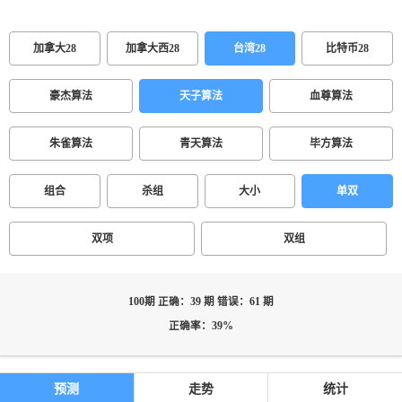
加拿大28
加拿大西28
台湾28
比特币28
豪杰算法
天子算法
血尊算法
朱雀算法
青天算法
毕方算法
组合
杀组
大小
单双
双项
双组
100期 正确：39 期 错误：61 期
正确率：39%
预测
走势
统计