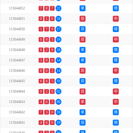
115044852
7
8
7
22
单
错
115044851
8
1
9
18
双
中
115044850
1
7
9
17
双
错
115044849
0
9
5
14
双
中
115044848
8
2
8
18
单
错
115044847
5
9
0
14
单
错
115044846
6
6
2
14
双
中
115044845
6
8
5
19
双
错
115044844
0
2
0
02
双
中
115044843
4
0
5
09
单
中
115044842
7
3
0
10
单
错
115044841
4
6
9
19
双
错