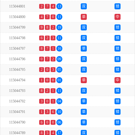
115044801
2
7
4
13
双
错
115044800
4
7
0
11
单
中
115044799
9
8
2
19
双
错
115044798
6
2
3
11
双
错
115044797
8
7
1
16
单
错
115044796
0
7
2
09
双
错
115044795
2
0
3
05
双
错
115044794
1
0
0
01
单
中
115044793
8
2
1
11
双
错
115044792
3
0
1
04
单
错
115044791
1
3
6
10
单
错
115044790
6
0
0
06
单
错
115044789
8
5
4
17
双
错