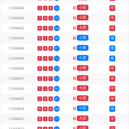
小双
115044644
2
4
8
14
殺
中
小双
115044643
7
6
5
18
殺
中
大双
115044642
0
4
0
04
殺
中
小双
115044641
0
2
4
06
殺
错
小单
115044640
3
4
0
07
殺
错
小双
115044639
1
4
7
12
殺
错
小单
115044638
9
5
1
15
殺
中
小双
115044637
2
4
7
13
殺
中
大双
115044636
1
3
0
04
殺
中
小双
115044635
3
0
4
07
殺
中
小双
115044634
8
0
0
08
殺
错
大双
115044633
8
1
4
13
殺
中
小双