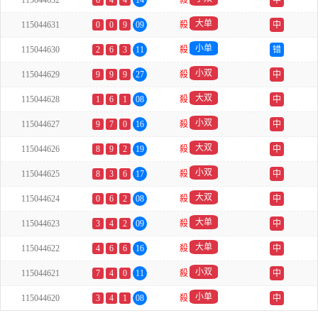
115044632
6
4
4
14
殺
中
大单
115044631
0
0
9
09
殺
中
小单
115044630
2
6
3
11
殺
错
小双
115044629
9
9
9
27
殺
中
大双
115044628
1
6
1
08
殺
中
小双
115044627
9
7
0
16
殺
中
大双
115044626
8
9
2
19
殺
中
小双
115044625
8
3
6
17
殺
中
大双
115044624
0
6
2
08
殺
中
大单
115044623
3
4
2
09
殺
中
大单
115044622
4
6
6
16
殺
中
小双
115044621
7
4
0
11
殺
中
小单
115044620
3
4
1
08
殺
中