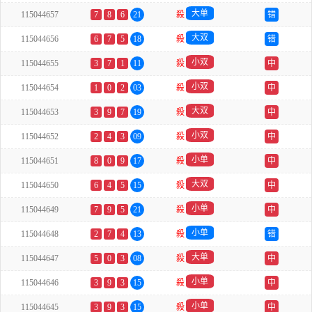
大单
115044657
7
8
6
21
殺
错
大双
115044656
6
7
5
18
殺
错
小双
115044655
3
7
1
11
殺
中
小双
115044654
1
0
2
03
殺
中
大双
115044653
3
9
7
19
殺
中
小双
115044652
2
4
3
09
殺
中
小单
115044651
8
0
9
17
殺
中
大双
115044650
6
4
5
15
殺
中
小单
115044649
7
9
5
21
殺
中
小单
115044648
2
7
4
13
殺
错
大单
115044647
5
0
3
08
殺
中
小单
115044646
3
9
3
15
殺
中
小单
115044645
3
9
3
15
殺
中