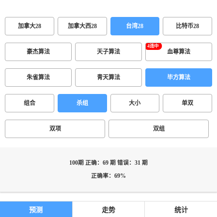
加拿大28
加拿大西28
台湾28
比特币28
豪杰算法
天子算法
血尊算法
朱雀算法
青天算法
毕方算法
组合
杀组
大小
单双
双项
双组
100期 正确：69 期 错误：31 期
正确率：69%
预测
走势
统计