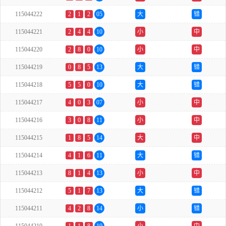
115044222
2
1
2
05
大
错
115044221
2
4
4
10
小
中
115044220
2
8
0
10
小
中
115044219
0
8
5
13
大
错
115044218
5
5
0
10
大
错
115044217
4
0
3
07
小
中
115044216
3
0
8
11
小
中
115044215
1
8
5
14
大
中
115044214
4
1
6
11
大
错
115044213
8
1
4
13
小
中
115044212
5
1
7
13
大
错
115044211
4
2
8
14
小
错