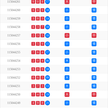
115044261
9
0
8
17
大
中
115044260
9
0
9
18
小
错
115044259
3
8
3
14
小
错
115044258
8
3
7
18
小
错
115044257
2
3
5
10
小
中
115044256
1
5
9
15
小
错
115044255
7
6
4
17
小
错
115044254
2
0
4
06
大
错
115044253
9
0
9
18
小
错
115044252
0
6
3
09
大
错
115044251
3
7
3
13
大
错
115044250
7
4
8
19
大
中
115044249
4
9
8
21
小
错