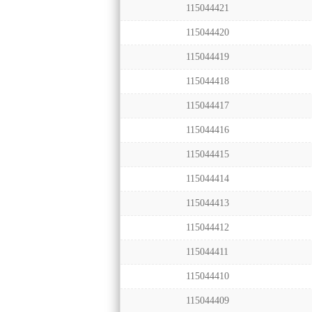
115044421
115044420
115044419
115044418
115044417
115044416
115044415
115044414
115044413
115044412
115044411
115044410
115044409