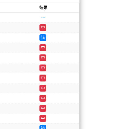
结果
---
中
错
中
中
中
中
中
中
中
中
错