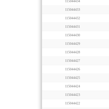
115044434
115044433
115044432
115044431
115044430
115044429
115044428
115044427
115044426
115044425
115044424
115044423
115044422