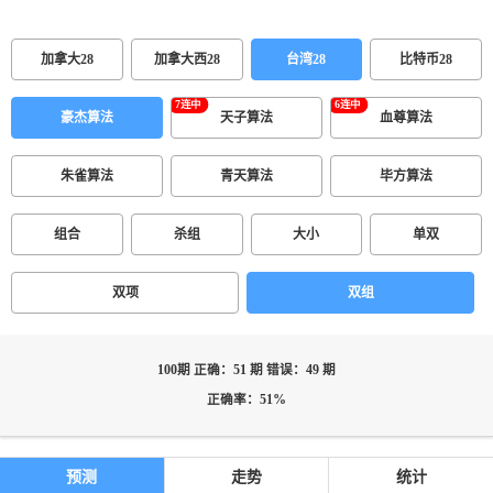
加拿大28
加拿大西28
台湾28
比特币28
豪杰算法
天子算法
血尊算法
朱雀算法
青天算法
毕方算法
组合
杀组
大小
单双
双项
双组
100期 正确：51 期 错误：49 期
正确率：51%
预测
走势
统计