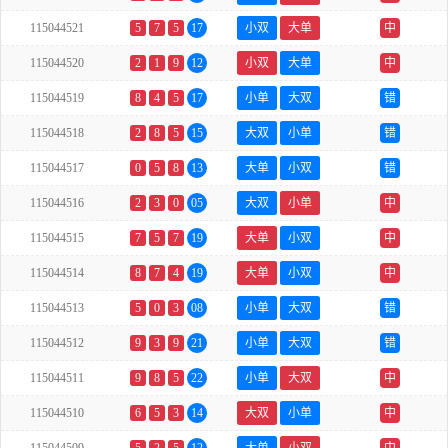
115044521
5
7
5
17
小双
大单
中
115044520
2
1
9
12
小双
大单
中
115044519
8
4
5
17
小单
大双
错
115044518
2
8
5
15
大双
小单
错
115044517
0
5
8
13
大单
小双
错
115044516
2
3
0
05
大双
小单
中
115044515
7
5
7
19
大单
小双
中
115044514
8
7
4
19
大单
小双
中
115044513
5
0
3
08
小单
大双
错
115044512
9
3
9
21
小单
大双
错
115044511
9
8
5
22
小单
大双
中
115044510
6
5
3
14
大双
小单
中