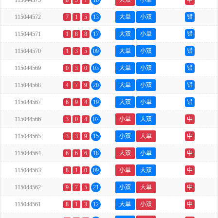
115044573
8
3
7
18
大双
小单
中
115044572
7
1
5
13
大单
小双
错
115044571
1
8
8
17
大双
小单
错
115044570
1
3
5
09
大单
小双
错
115044569
0
3
0
03
大单
小双
错
115044568
4
7
9
20
大单
小双
错
115044567
6
9
4
19
大双
小单
错
115044566
3
0
4
07
小单
大双
中
115044565
3
3
9
15
小双
大单
中
115044564
6
6
6
18
大双
小单
中
115044563
8
1
0
09
小单
大双
中
115044562
9
7
5
21
小双
大单
中
115044561
8
1
3
12
大单
小双
中