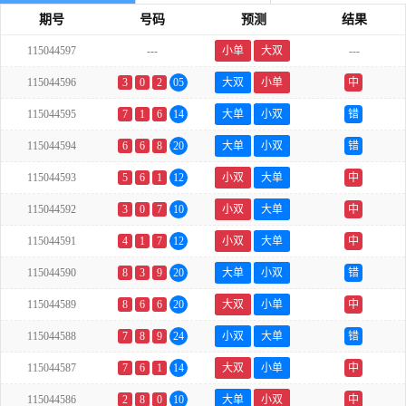
期号
号码
预测
结果
115044597
---
小单
大双
---
115044596
3
0
2
05
大双
小单
中
115044595
7
1
6
14
大单
小双
错
115044594
6
6
8
20
大单
小双
错
115044593
5
6
1
12
小双
大单
中
115044592
3
0
7
10
小双
大单
中
115044591
4
1
7
12
小双
大单
中
115044590
8
3
9
20
大单
小双
错
115044589
8
6
6
20
大双
小单
中
115044588
7
8
9
24
小双
大单
错
115044587
7
6
1
14
大双
小单
中
115044586
2
8
0
10
大单
小双
中