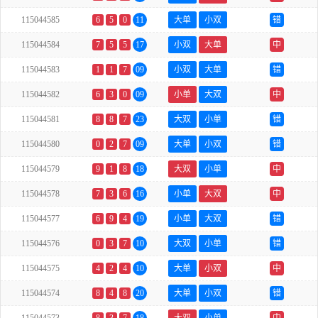
115044585
6
5
0
11
大单
小双
错
115044584
7
5
5
17
小双
大单
中
115044583
1
1
7
09
小双
大单
错
115044582
6
3
0
09
小单
大双
中
115044581
8
8
7
23
大双
小单
错
115044580
0
2
7
09
大单
小双
错
115044579
9
1
8
18
大双
小单
中
115044578
7
3
6
16
小单
大双
中
115044577
6
9
4
19
小单
大双
错
115044576
0
3
7
10
大双
小单
错
115044575
4
2
4
10
大单
小双
中
115044574
8
4
8
20
大单
小双
错