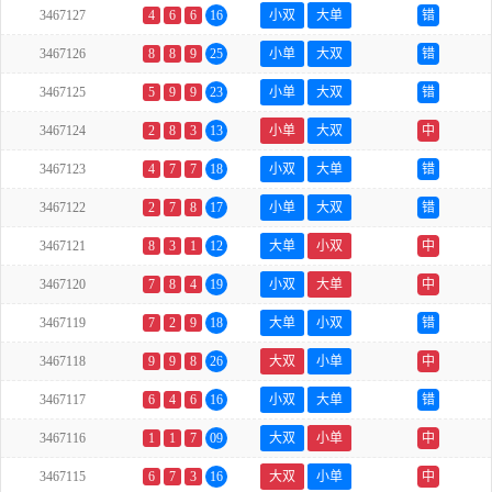
3467127
4
6
6
16
小双
大单
错
3467126
8
8
9
25
小单
大双
错
3467125
5
9
9
23
小单
大双
错
3467124
2
8
3
13
小单
大双
中
3467123
4
7
7
18
小双
大单
错
3467122
2
7
8
17
小单
大双
错
3467121
8
3
1
12
大单
小双
中
3467120
7
8
4
19
小双
大单
中
3467119
7
2
9
18
大单
小双
错
3467118
9
9
8
26
大双
小单
中
3467117
6
4
6
16
小双
大单
错
3467116
1
1
7
09
大双
小单
中
3467115
6
7
3
16
大双
小单
中