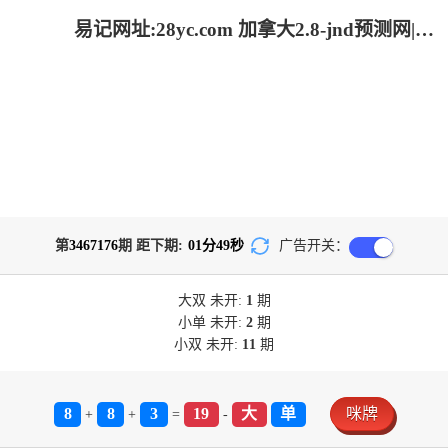
易记网址:28yc.com 加拿大2.8-jnd预测网|PC2.8预测走势|加拿大预测28在线预测官网_专注研究加拿大预测!
第
3467176
期 距下期:
01
分
49
秒
广告开关：
大双
未开:
1
期
小单
未开:
2
期
小双
未开:
11
期
8
8
3
19
大
单
咪牌
+
+
=
-