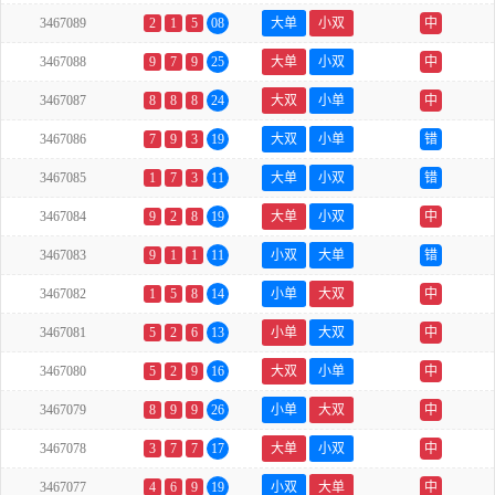
3467089
2
1
5
08
大单
小双
中
3467088
9
7
9
25
大单
小双
中
3467087
8
8
8
24
大双
小单
中
3467086
7
9
3
19
大双
小单
错
3467085
1
7
3
11
大单
小双
错
3467084
9
2
8
19
大单
小双
中
3467083
9
1
1
11
小双
大单
错
3467082
1
5
8
14
小单
大双
中
3467081
5
2
6
13
小单
大双
中
3467080
5
2
9
16
大双
小单
中
3467079
8
9
9
26
小单
大双
中
3467078
3
7
7
17
大单
小双
中
3467077
4
6
9
19
小双
大单
中