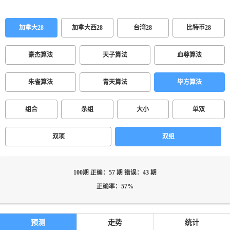
加拿大28
加拿大西28
台湾28
比特币28
豪杰算法
天子算法
血尊算法
朱雀算法
青天算法
毕方算法
组合
杀组
大小
单双
双项
双组
100期 正确：57 期 错误：43 期
正确率：57%
预测
走势
统计