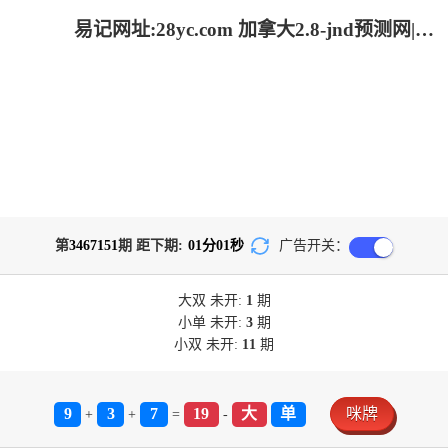
易记网址:28yc.com 加拿大2.8-jnd预测网|PC2.8预测走势|加拿大预测28在线预测官网_专注研究加拿大预测!
第
3467151
期 距下期:
01
分
01
秒
广告开关：
大双
未开:
1
期
小单
未开:
3
期
小双
未开:
11
期
9
3
7
19
大
单
咪牌
+
+
=
-