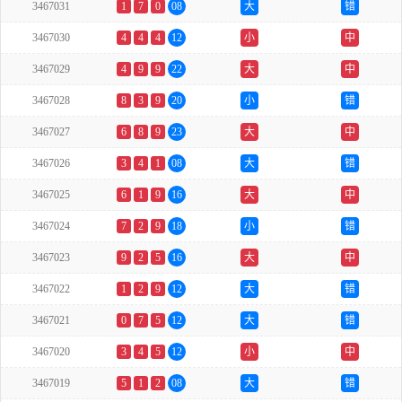
3467031
1
7
0
08
大
错
3467030
4
4
4
12
小
中
3467029
4
9
9
22
大
中
3467028
8
3
9
20
小
错
3467027
6
8
9
23
大
中
3467026
3
4
1
08
大
错
3467025
6
1
9
16
大
中
3467024
7
2
9
18
小
错
3467023
9
2
5
16
大
中
3467022
1
2
9
12
大
错
3467021
0
7
5
12
大
错
3467020
3
4
5
12
小
中
3467019
5
1
2
08
大
错