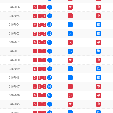
3467056
5
9
8
22
大
中
3467055
2
9
1
12
小
中
3467054
6
7
5
18
小
错
3467053
7
0
5
12
大
错
3467052
0
9
9
18
大
中
3467051
7
5
5
17
小
错
3467050
7
6
6
19
大
中
3467049
6
9
2
17
小
错
3467048
5
8
4
17
小
错
3467047
1
1
6
08
小
中
3467046
0
2
6
08
小
中
3467045
5
6
7
18
大
中