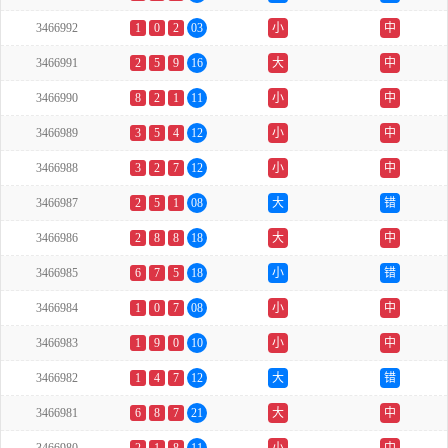
3466992
1
0
2
03
小
中
3466991
2
5
9
16
大
中
3466990
8
2
1
11
小
中
3466989
3
5
4
12
小
中
3466988
3
2
7
12
小
中
3466987
2
5
1
08
大
错
3466986
2
8
8
18
大
中
3466985
6
7
5
18
小
错
3466984
1
0
7
08
小
中
3466983
1
9
0
10
小
中
3466982
1
4
7
12
大
错
3466981
6
8
7
21
大
中