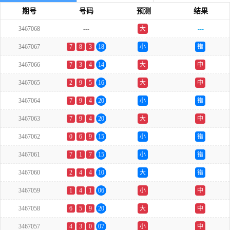
期号
号码
预测
结果
3467068
---
大
---
双
3467067
7
8
3
18
小
错
3467066
7
3
4
14
大
中
3467065
2
9
5
16
大
中
3467064
7
9
4
20
小
错
3467063
7
9
4
20
大
中
3467062
0
6
9
15
小
错
3467061
7
1
7
15
小
错
3467060
2
4
4
10
大
错
3467059
1
4
1
06
小
中
3467058
6
5
9
20
大
中
3467057
4
3
0
07
小
中