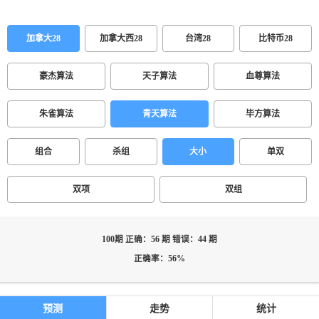
加拿大28
加拿大西28
台湾28
比特币28
豪杰算法
天子算法
血尊算法
朱雀算法
青天算法
毕方算法
组合
杀组
大小
单双
双项
双组
100期 正确：56 期 错误：44 期
正确率：56%
预测
走势
统计