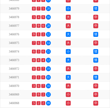
3466980
2
1
8
11
小
中
3466979
8
7
5
20
小
错
3466978
3
4
9
16
大
中
3466977
5
9
6
20
大
中
3466976
9
1
2
12
大
错
3466975
7
6
1
14
大
中
3466974
6
3
6
15
小
错
3466973
0
8
4
12
大
错
3466972
8
4
7
19
大
中
3466971
2
1
0
03
大
错
3466970
3
6
7
16
大
中
3466969
1
9
2
12
小
中
3466968
5
2
2
09
小
中