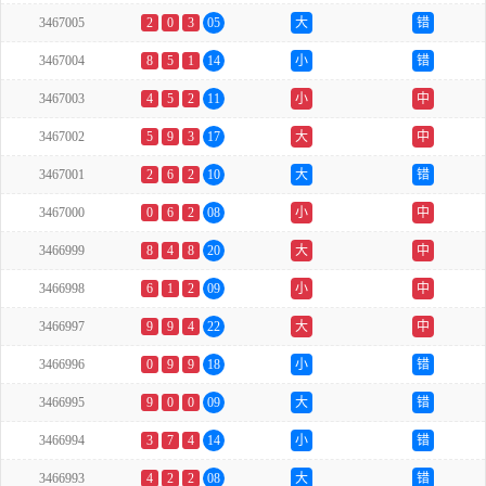
3467005
2
0
3
05
大
错
3467004
8
5
1
14
小
错
3467003
4
5
2
11
小
中
3467002
5
9
3
17
大
中
3467001
2
6
2
10
大
错
3467000
0
6
2
08
小
中
3466999
8
4
8
20
大
中
3466998
6
1
2
09
小
中
3466997
9
9
4
22
大
中
3466996
0
9
9
18
小
错
3466995
9
0
0
09
大
错
3466994
3
7
4
14
小
错
3466993
4
2
2
08
大
错