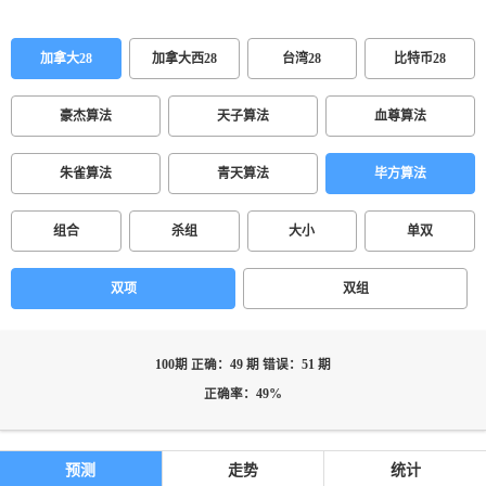
加拿大28
加拿大西28
台湾28
比特币28
豪杰算法
天子算法
血尊算法
朱雀算法
青天算法
毕方算法
组合
杀组
大小
单双
双项
双组
100期 正确：49 期 错误：51 期
正确率：49%
预测
走势
统计