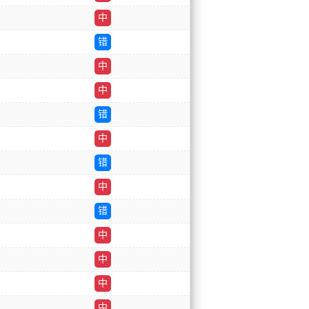
中
错
中
中
错
中
错
中
错
中
中
中
中