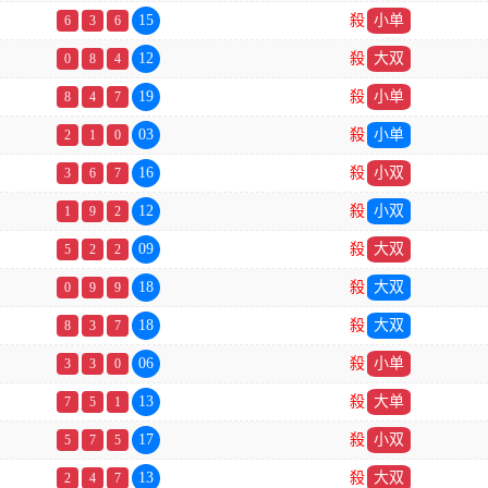
15
殺
小单
6
3
6
12
殺
大双
0
8
4
19
殺
小单
8
4
7
03
殺
小单
2
1
0
16
殺
小双
3
6
7
12
殺
小双
1
9
2
09
殺
大双
5
2
2
18
殺
大双
0
9
9
18
殺
大双
8
3
7
06
殺
小单
3
3
0
13
殺
大单
7
5
1
17
殺
小双
5
7
5
13
殺
大双
2
4
7