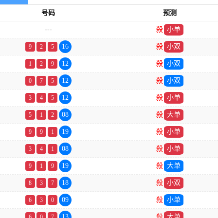
号码
预测
---
殺
小单
16
殺
小双
9
2
5
12
殺
小双
1
2
9
12
殺
小双
0
7
5
12
殺
小单
3
4
5
08
殺
大单
5
1
2
19
殺
小单
9
9
1
08
殺
小单
3
4
1
19
殺
大单
9
1
9
18
殺
小双
8
3
7
09
殺
小单
6
3
0
13
殺
大单
6
0
7