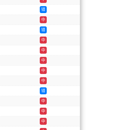
错
中
错
中
中
中
中
中
错
中
中
中