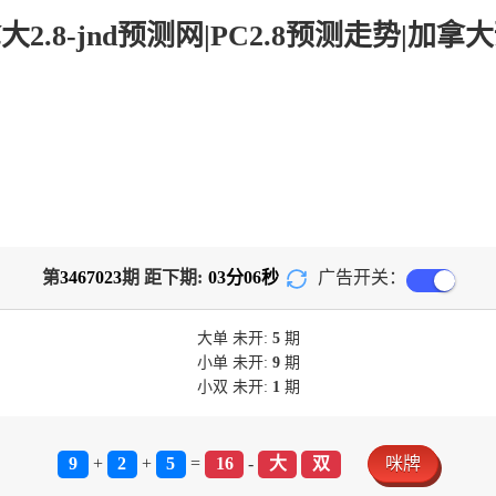
第
3467023
期 距下期:
03
分
06
秒
广告开关：
大单
未开:
5
期
小单
未开:
9
期
小双
未开:
1
期
9
+
2
+
5
=
16
-
大
双
咪牌