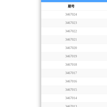
期号
3467024
3467023
3467022
3467021
3467020
3467019
3467018
3467017
3467016
3467015
3467014
3467013