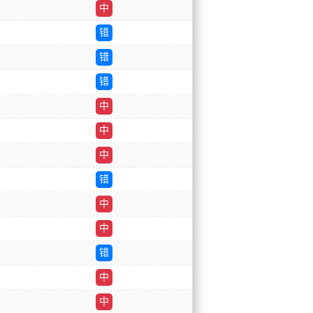
中
错
错
错
中
中
中
错
中
中
错
中
中