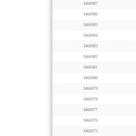
3466987
3466986
3466985
3466984
3466983
3466982
3466981
3466980
3466979
3466978
3466977
3466976
3466975