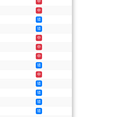
中
中
错
错
中
中
中
错
中
错
错
错
错