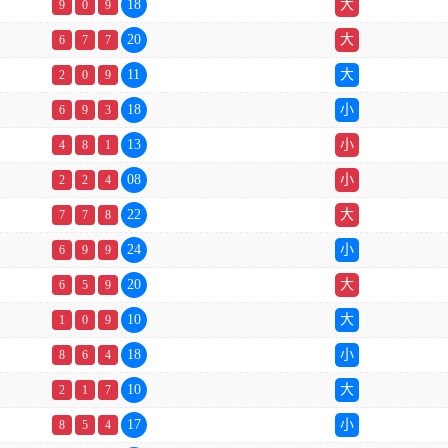
18
大
9
0
9
20
大
6
7
7
11
大
2
0
9
18
小
6
9
3
13
小
4
8
1
08
小
2
2
4
22
大
7
7
8
24
小
6
9
9
20
大
6
5
9
10
大
1
0
9
18
小
8
6
4
10
大
2
1
7
17
小
8
5
4