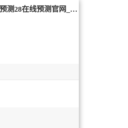
易记网址:28yc.com 加拿大2.8-jnd预测网|PC2.8预测走势|加拿大预测28在线预测官网_专注研究加拿大预测!