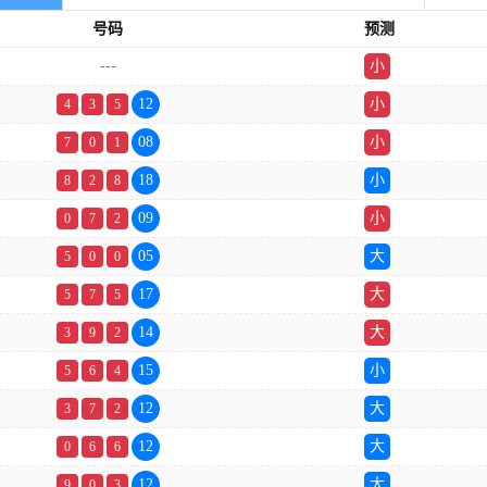
号码
预测
---
小
双
12
小
4
3
5
08
小
7
0
1
18
小
8
2
8
09
小
0
7
2
05
大
5
0
0
17
大
5
7
5
14
大
3
9
2
15
小
5
6
4
12
大
3
7
2
12
大
0
6
6
12
大
9
0
3