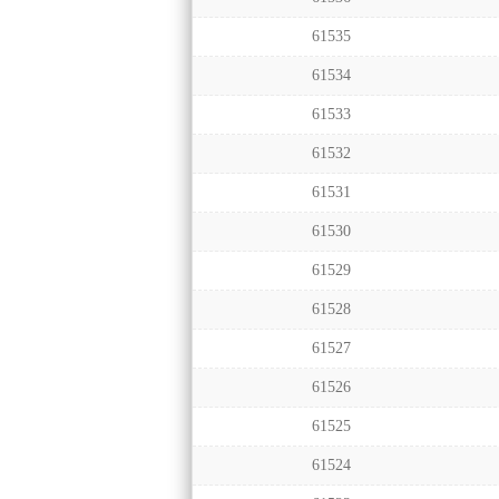
61535
61534
61533
61532
61531
61530
61529
61528
61527
61526
61525
61524