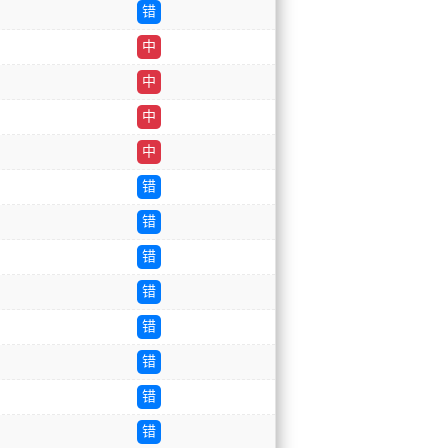
错
中
中
中
中
错
错
错
错
错
错
错
错