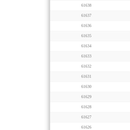
61638
61637
61636
61635
61634
61633
61632
61631
61630
61629
61628
61627
61626