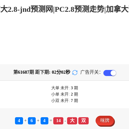
第
61687
期 距下期:
02
分
02
秒
广告开关：
大单
未开:
3
期
小单
未开:
2
期
小双
未开:
7
期
4
+
6
+
4
=
14
-
大
双
咪牌