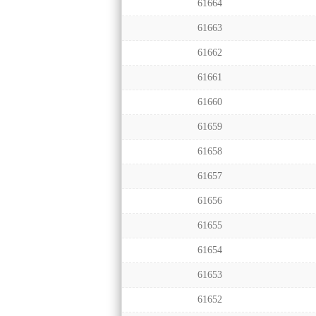
61664
61663
61662
61661
61660
61659
61658
61657
61656
61655
61654
61653
61652