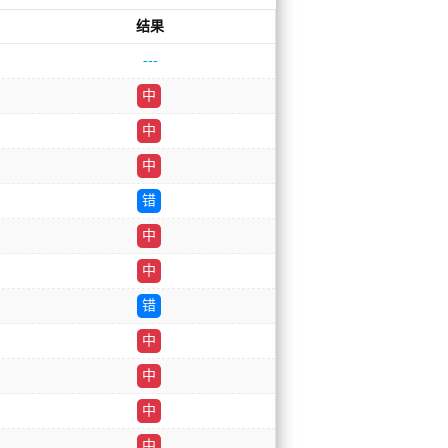
结果
---
中
中
中
错
中
中
错
中
中
中
中