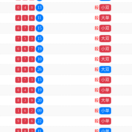
13
殺
小双
0
4
9
11
殺
大单
4
1
6
15
殺
小双
6
7
2
15
殺
大双
7
5
3
19
殺
小双
6
6
7
10
殺
大双
0
7
3
26
殺
大双
8
9
9
15
殺
小双
5
7
3
19
殺
小单
6
4
9
20
殺
大单
8
3
9
09
殺
小单
1
6
2
22
殺
小单
9
7
6
11
殺
小单
9
0
2