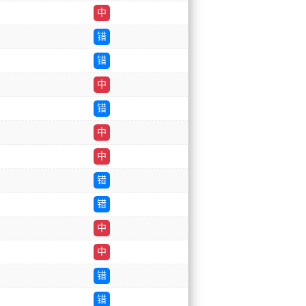
中
错
错
中
错
中
中
错
错
中
中
错
错