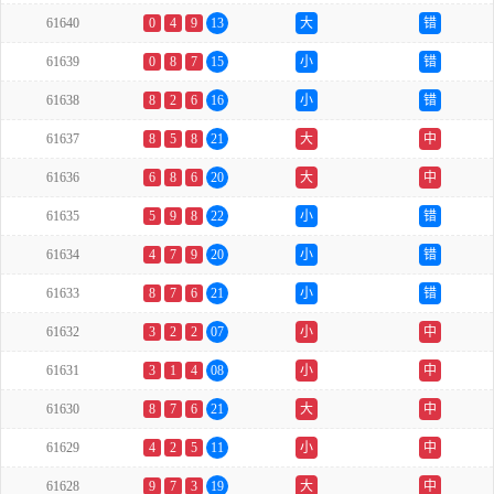
61640
0
4
9
13
大
错
61639
0
8
7
15
小
错
61638
8
2
6
16
小
错
61637
8
5
8
21
大
中
61636
6
8
6
20
大
中
61635
5
9
8
22
小
错
61634
4
7
9
20
小
错
61633
8
7
6
21
小
错
61632
3
2
2
07
小
中
61631
3
1
4
08
小
中
61630
8
7
6
21
大
中
61629
4
2
5
11
小
中
61628
9
7
3
19
大
中