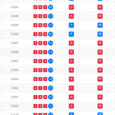
61691
0
6
2
08
小
中
61690
2
5
8
15
大
中
61689
4
9
8
21
小
错
61688
2
0
4
06
大
错
61687
4
6
4
14
大
中
61686
5
8
1
14
大
中
61685
0
9
4
13
小
中
61684
9
8
2
19
大
中
61683
6
3
5
14
大
中
61682
4
7
2
13
小
中
61681
7
4
8
19
大
中
61680
3
4
5
12
小
中