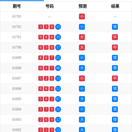
期号
号码
预测
结果
61703
---
小
---
单
61702
3
3
9
15
小
错
61701
9
8
8
25
大
中
61700
6
3
8
17
大
中
61699
8
6
7
21
小
错
61698
0
1
7
08
大
错
61697
5
2
6
13
小
中
61696
6
8
8
22
小
错
61695
5
0
2
07
大
错
61694
5
7
9
21
小
错
61693
2
6
4
12
大
错
61692
5
2
5
12
大
错