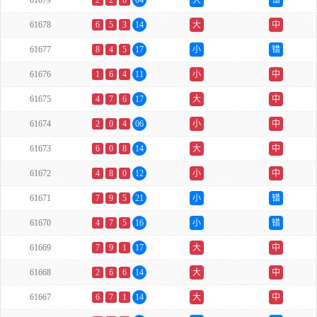
61679
2
2
0
04
大
错
61678
6
5
3
14
大
中
61677
8
4
5
17
小
错
61676
1
6
4
11
小
中
61675
4
7
6
17
大
中
61674
2
0
4
06
小
中
61673
6
0
8
14
大
中
61672
4
8
0
12
小
中
61671
7
9
5
21
小
错
61670
4
7
5
16
小
错
61669
7
9
1
17
大
中
61668
2
6
6
14
大
中
61667
6
7
1
14
大
中