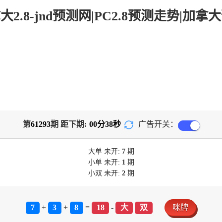
第
61293
期 距下期:
00
分
38
秒
广告开关：
大单
未开:
7
期
小单
未开:
1
期
小双
未开:
2
期
7
+
3
+
8
=
18
-
大
双
咪牌