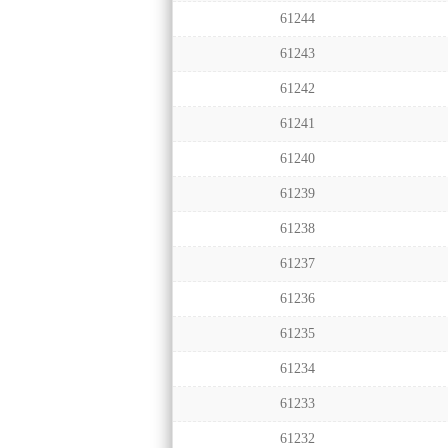
61244
61243
61242
61241
61240
61239
61238
61237
61236
61235
61234
61233
61232