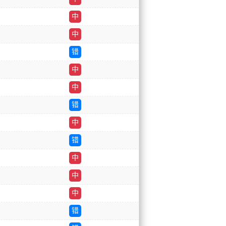
中
中
错
中
中
错
中
错
中
中
中
错