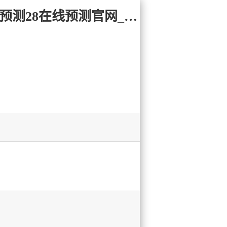
易记网址:28yc.com 加拿大2.8-jnd预测网|PC2.8预测走势|加拿大预测28在线预测官网_专注研究加拿大预测!