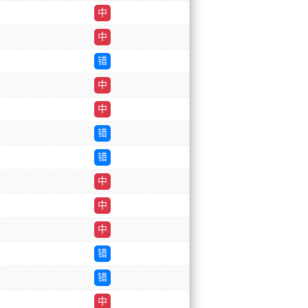
中
中
错
中
中
错
错
中
中
中
错
错
中