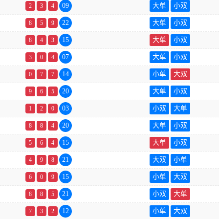
09
大单
小双
2
3
4
22
大单
小双
8
5
9
15
大单
小双
8
4
3
07
大单
小双
3
0
4
14
小单
大双
0
7
7
20
大单
小双
9
6
5
03
小双
大单
1
2
0
20
大单
小双
8
8
4
15
大单
小双
5
6
4
21
大双
小单
4
9
8
15
小单
大双
6
0
9
21
小双
大单
8
8
5
12
小单
大双
7
3
2