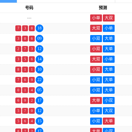
号码
预测
---
小单
大双
18
大双
小单
7
3
8
09
小双
大单
3
0
6
12
小双
大单
2
7
3
14
大双
小单
3
5
6
10
小双
大单
8
1
1
22
小双
大单
7
6
9
05
小双
大单
0
1
4
17
大单
小双
6
9
2
12
小单
大双
5
7
0
15
小双
大单
5
6
4
17
大单
小双
8
7
2