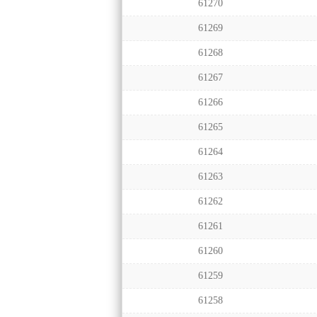
61270
61269
61268
61267
61266
61265
61264
61263
61262
61261
61260
61259
61258