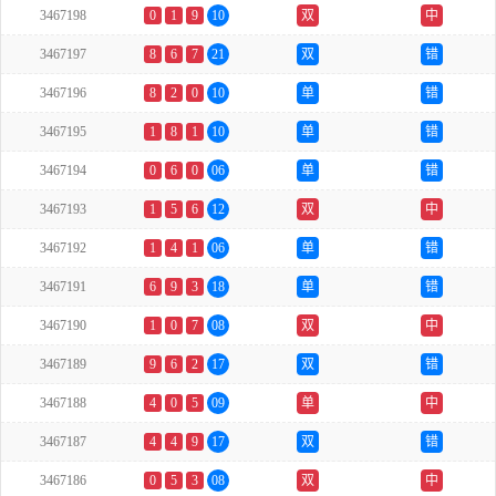
3467198
0
1
9
10
双
中
3467197
8
6
7
21
双
错
3467196
8
2
0
10
单
错
3467195
1
8
1
10
单
错
3467194
0
6
0
06
单
错
3467193
1
5
6
12
双
中
3467192
1
4
1
06
单
错
3467191
6
9
3
18
单
错
3467190
1
0
7
08
双
中
3467189
9
6
2
17
双
错
3467188
4
0
5
09
单
中
3467187
4
4
9
17
双
错
3467186
0
5
3
08
双
中