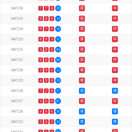
3467236
7
7
6
20
双
中
3467235
0
8
6
14
双
中
3467234
9
7
0
16
双
中
3467233
8
0
3
11
单
中
3467232
4
0
0
04
双
中
3467231
0
0
6
06
双
中
3467230
1
8
2
11
单
中
3467229
4
9
6
19
单
中
3467228
7
2
8
17
双
错
3467227
1
6
0
07
单
中
3467226
4
6
6
16
单
错
3467225
5
6
3
14
单
错