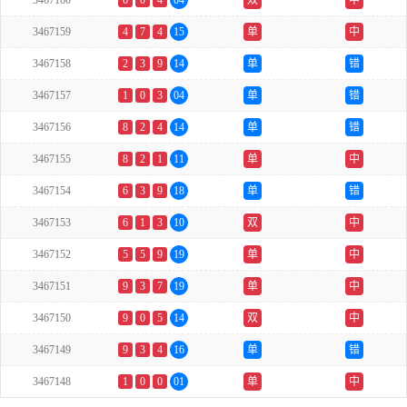
3467160
0
0
4
04
双
中
3467159
4
7
4
15
单
中
3467158
2
3
9
14
单
错
3467157
1
0
3
04
单
错
3467156
8
2
4
14
单
错
3467155
8
2
1
11
单
中
3467154
6
3
9
18
单
错
3467153
6
1
3
10
双
中
3467152
5
5
9
19
单
中
3467151
9
3
7
19
单
中
3467150
9
0
5
14
双
中
3467149
9
3
4
16
单
错
3467148
1
0
0
01
单
中