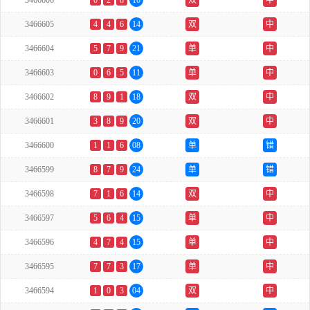
3466606
0
2
8
10
双
中
3466605
4
4
6
14
双
中
3466604
5
7
9
21
单
中
3466603
0
6
5
11
单
中
3466602
8
9
1
18
双
中
3466601
3
8
9
20
双
中
3466600
1
1
6
08
单
错
3466599
8
7
9
24
单
错
3466598
7
1
6
14
双
中
3466597
5
6
4
15
单
中
3466596
4
7
4
15
单
中
3466595
7
7
3
17
单
中
3466594
1
0
3
04
双
中