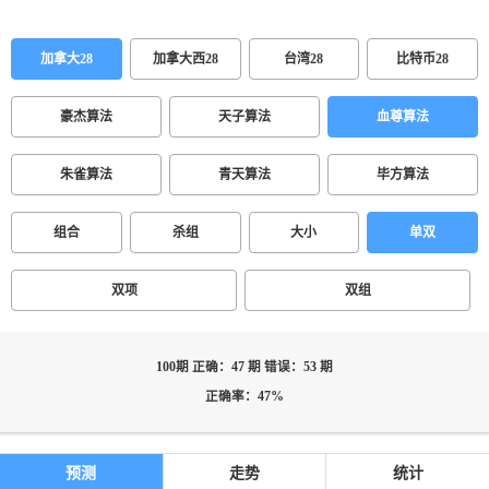
加拿大28
加拿大西28
台湾28
比特币28
豪杰算法
天子算法
血尊算法
朱雀算法
青天算法
毕方算法
组合
杀组
大小
单双
双项
双组
100期 正确：47 期 错误：53 期
正确率：47%
预测
走势
统计