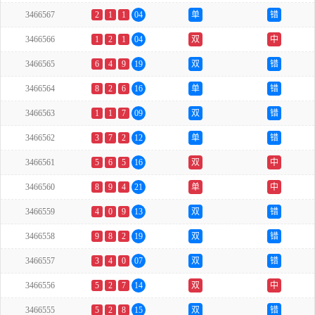
3466567
2
1
1
04
单
错
3466566
1
2
1
04
双
中
3466565
6
4
9
19
双
错
3466564
8
2
6
16
单
错
3466563
1
1
7
09
双
错
3466562
3
7
2
12
单
错
3466561
5
6
5
16
双
中
3466560
8
9
4
21
单
中
3466559
4
0
9
13
双
错
3466558
9
8
2
19
双
错
3466557
3
4
0
07
双
错
3466556
5
2
7
14
双
中
3466555
5
2
8
15
双
错