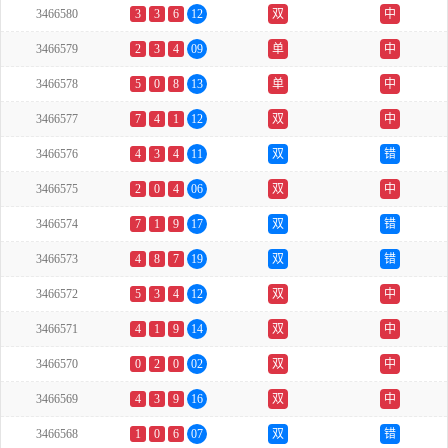
3466580
3
3
6
12
双
中
3466579
2
3
4
09
单
中
3466578
5
0
8
13
单
中
3466577
7
4
1
12
双
中
3466576
4
3
4
11
双
错
3466575
2
0
4
06
双
中
3466574
7
1
9
17
双
错
3466573
4
8
7
19
双
错
3466572
5
3
4
12
双
中
3466571
4
1
9
14
双
中
3466570
0
2
0
02
双
中
3466569
4
3
9
16
双
中
3466568
1
0
6
07
双
错