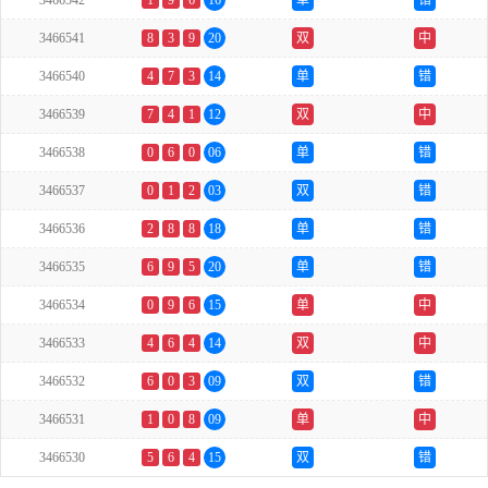
3466542
1
9
6
16
单
错
3466541
8
3
9
20
双
中
3466540
4
7
3
14
单
错
3466539
7
4
1
12
双
中
3466538
0
6
0
06
单
错
3466537
0
1
2
03
双
错
3466536
2
8
8
18
单
错
3466535
6
9
5
20
单
错
3466534
0
9
6
15
单
中
3466533
4
6
4
14
双
中
3466532
6
0
3
09
双
错
3466531
1
0
8
09
单
中
3466530
5
6
4
15
双
错