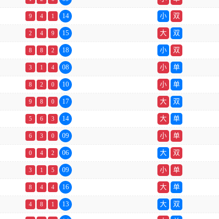
14
小
双
9
4
1
15
大
双
2
4
9
18
小
双
8
8
2
08
小
单
3
1
4
10
小
单
8
2
0
17
大
双
9
8
0
14
大
单
5
6
3
09
小
单
6
3
0
06
大
双
0
4
2
09
小
单
3
1
5
16
大
单
8
4
4
13
大
双
4
8
1