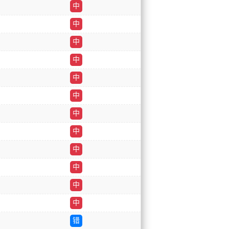
中
中
中
中
中
中
中
中
中
中
中
中
错