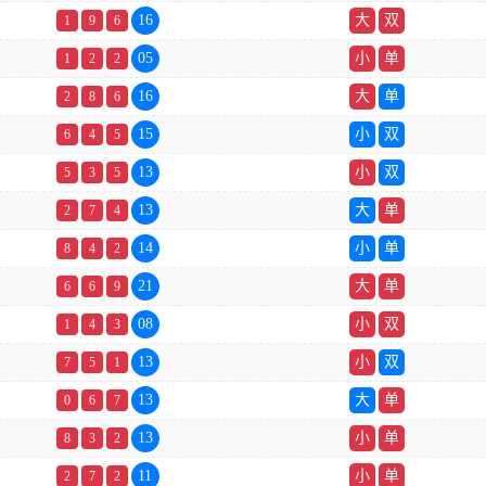
16
大
双
1
9
6
05
小
单
1
2
2
16
大
单
2
8
6
15
小
双
6
4
5
13
小
双
5
3
5
13
大
单
2
7
4
14
小
单
8
4
2
21
大
单
6
6
9
08
小
双
1
4
3
13
小
双
7
5
1
13
大
单
0
6
7
13
小
单
8
3
2
11
小
单
2
7
2