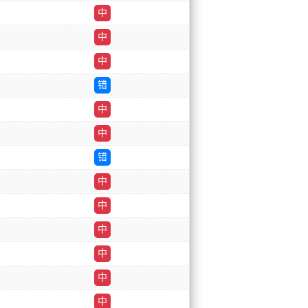
中
中
中
错
中
中
错
中
中
中
中
中
中