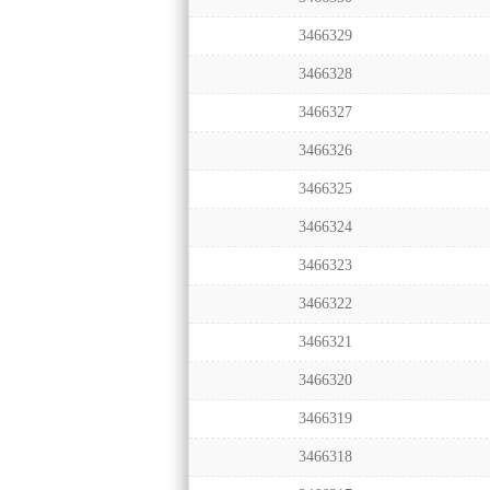
3466329
3466328
3466327
3466326
3466325
3466324
3466323
3466322
3466321
3466320
3466319
3466318