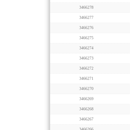
3466278
3466277
3466276
3466275
3466274
3466273
3466272
3466271
3466270
3466269
3466268
3466267
3466266