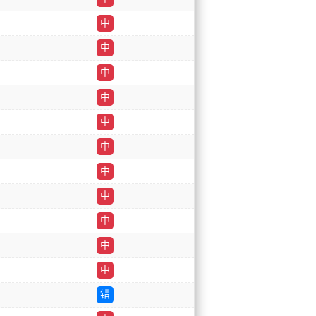
中
中
中
中
中
中
中
中
中
中
中
错