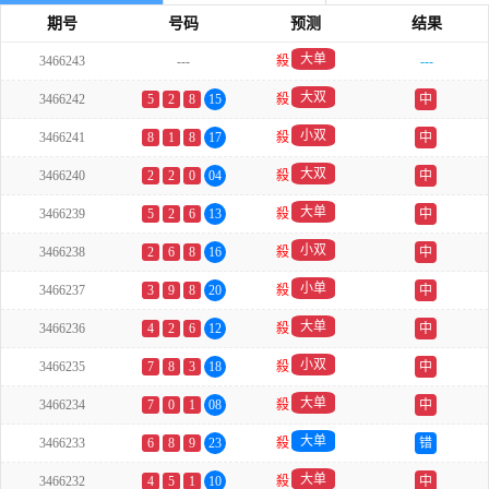
期号
号码
预测
结果
大单
3466243
---
殺
---
大双
3466242
5
2
8
15
殺
中
小双
3466241
8
1
8
17
殺
中
大双
3466240
2
2
0
04
殺
中
大单
3466239
5
2
6
13
殺
中
小双
3466238
2
6
8
16
殺
中
小单
3466237
3
9
8
20
殺
中
大单
3466236
4
2
6
12
殺
中
小双
3466235
7
8
3
18
殺
中
大单
3466234
7
0
1
08
殺
中
大单
3466233
6
8
9
23
殺
错
大单
3466232
4
5
1
10
殺
中