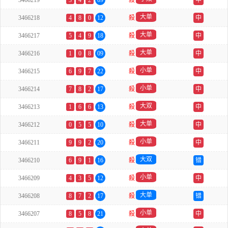
3466219
3
4
2
09
殺
中
大单
3466218
4
8
0
12
殺
中
大单
3466217
5
4
9
18
殺
中
大单
3466216
1
0
8
09
殺
中
小单
3466215
6
9
7
22
殺
中
小单
3466214
7
8
2
17
殺
中
大双
3466213
1
6
6
13
殺
中
大单
3466212
0
5
5
10
殺
中
小单
3466211
9
9
2
20
殺
中
大双
3466210
6
9
1
16
殺
错
小单
3466209
4
3
5
12
殺
中
大单
3466208
8
7
2
17
殺
错
小单
3466207
8
5
8
21
殺
中