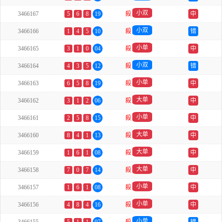
小双
3466167
5
6
8
19
殺
中
小双
3466166
1
4
5
10
殺
错
小单
3466165
3
1
0
04
殺
中
小双
3466164
4
3
5
12
殺
错
小单
3466163
6
5
8
19
殺
中
大单
3466162
3
1
2
06
殺
中
小单
3466161
2
5
8
15
殺
中
大单
3466160
8
4
1
13
殺
中
大单
3466159
1
6
1
08
殺
中
大单
3466158
7
0
7
14
殺
中
小单
3466157
1
6
1
08
殺
中
小单
3466156
4
8
4
16
殺
中
小单