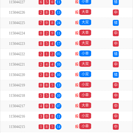
小单
115044227
6
5
0
11
殺
错
大单
115044226
2
8
3
13
殺
中
大双
115044225
7
9
8
24
殺
错
大单
115044224
0
2
9
11
殺
中
大双
115044223
8
5
4
17
殺
中
小单
115044222
2
1
2
05
殺
错
大双
115044221
2
4
4
10
殺
中
小双
115044220
2
8
0
10
殺
错
小双
115044219
0
8
5
13
殺
中
小单
115044218
5
5
0
10
殺
中
大单
115044217
4
0
3
07
殺
中
小双
115044216
3
0
8
11
殺
中
小单
115044215
1
8
5
14
殺
中