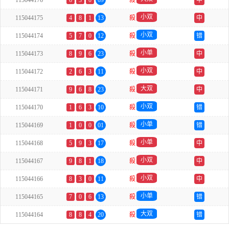
115044176
6
3
0
09
殺
中
小双
115044175
4
8
1
13
殺
中
小双
115044174
5
7
0
12
殺
错
小单
115044173
8
9
6
23
殺
中
小双
115044172
2
6
3
11
殺
中
大双
115044171
9
6
8
23
殺
中
小双
115044170
1
6
3
10
殺
错
小单
115044169
1
0
0
01
殺
错
小单
115044168
5
9
3
17
殺
中
小双
115044167
9
8
1
18
殺
中
小双
115044166
8
3
0
11
殺
中
小单
115044165
7
0
6
13
殺
错
大双
115044164
8
8
4
20
殺
错