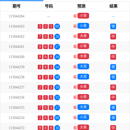
期号
号码
预测
结果
小单
115044264
---
殺
---
小单
115044263
5
3
1
09
殺
错
大单
115044262
7
0
3
10
殺
中
小单
115044261
9
0
8
17
殺
中
大单
115044260
9
0
9
18
殺
中
大双
115044259
3
8
3
14
殺
错
大双
115044258
8
3
7
18
殺
错
大单
115044257
2
3
5
10
殺
中
小单
115044256
1
5
9
15
殺
中
大单
115044255
7
6
4
17
殺
错
小双
115044254
2
0
4
06
殺
错
大单
115044253
9
0
9
18
殺
中