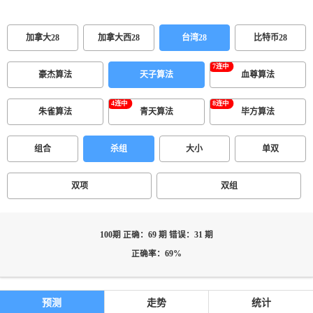
加拿大28
加拿大西28
台湾28
比特币28
豪杰算法
天子算法
血尊算法
朱雀算法
青天算法
毕方算法
组合
杀组
大小
单双
双项
双组
100期 正确：69 期 错误：31 期
正确率：69%
预测
走势
统计