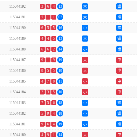
115044192
3
6
4
13
大
错
115044191
5
1
1
07
大
错
115044190
6
5
5
16
小
错
115044189
4
4
5
13
大
错
115044188
6
6
2
14
小
错
115044187
9
1
9
19
大
中
115044186
9
5
5
19
大
中
115044185
4
7
0
11
小
中
115044184
2
3
5
10
小
中
115044183
7
5
6
18
小
错
115044182
5
9
4
18
小
错
115044181
9
6
4
19
小
错
115044180
4
9
1
14
大
中