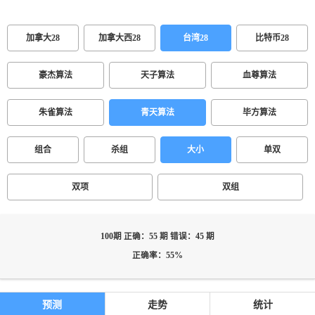
加拿大28
加拿大西28
台湾28
比特币28
豪杰算法
天子算法
血尊算法
朱雀算法
青天算法
毕方算法
组合
杀组
大小
单双
双项
双组
100期 正确：55 期 错误：45 期
正确率：55%
预测
走势
统计