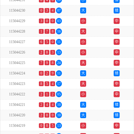
115044231
8
4
8
20
小
错
115044230
0
3
4
07
大
错
115044229
3
0
0
03
小
中
115044228
1
7
8
16
大
中
115044227
6
5
0
11
小
中
115044226
2
8
3
13
小
中
115044225
7
9
8
24
大
中
115044224
0
2
9
11
大
错
115044223
8
5
4
17
大
中
115044222
2
1
2
05
小
中
115044221
2
4
4
10
大
错
115044220
2
8
0
10
大
错
115044219
0
8
5
13
小
中