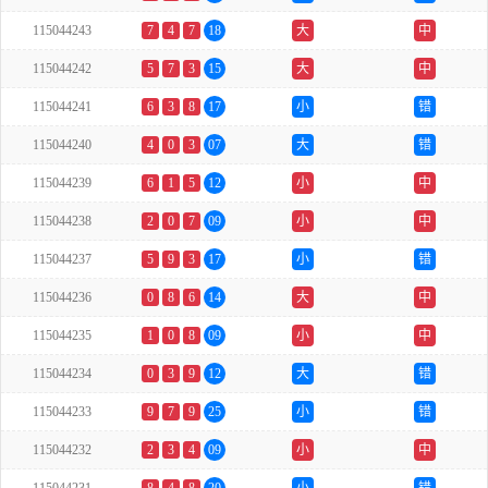
115044243
7
4
7
18
大
中
115044242
5
7
3
15
大
中
115044241
6
3
8
17
小
错
115044240
4
0
3
07
大
错
115044239
6
1
5
12
小
中
115044238
2
0
7
09
小
中
115044237
5
9
3
17
小
错
115044236
0
8
6
14
大
中
115044235
1
0
8
09
小
中
115044234
0
3
9
12
大
错
115044233
9
7
9
25
小
错
115044232
2
3
4
09
小
中