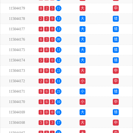
115044179
8
2
5
15
大
中
115044178
2
2
9
13
大
错
115044177
4
1
8
13
大
错
115044176
6
3
0
09
大
错
115044175
4
8
1
13
大
错
115044174
5
7
0
12
大
错
115044173
8
9
6
23
大
中
115044172
2
6
3
11
小
中
115044171
9
6
8
23
小
错
115044170
1
6
3
10
小
中
115044169
1
0
0
01
大
错
115044168
5
9
3
17
大
中