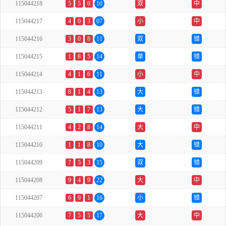
115044218
5
5
0
10
双
中
115044217
4
0
3
07
小
中
115044216
3
0
8
11
双
错
115044215
1
8
5
14
单
错
115044214
4
1
6
11
小
中
115044213
8
1
4
13
大
错
115044212
5
1
7
13
大
错
115044211
4
2
8
14
大
中
115044210
1
1
8
10
大
错
115044209
7
5
3
15
双
错
115044208
9
4
9
22
大
中
115044207
6
9
1
16
小
错
115044206
7
5
5
17
大
中