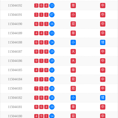
115044192
3
6
4
13
单
中
115044191
5
1
1
07
小
中
115044190
6
5
5
16
双
中
115044189
4
4
5
13
单
中
115044188
6
6
2
14
小
错
115044187
9
1
9
19
大
中
115044186
9
5
5
19
大
中
115044185
4
7
0
11
单
中
115044184
2
3
5
10
双
中
115044183
7
5
6
18
双
中
115044182
5
9
4
18
小
错
115044181
9
6
4
19
单
中
115044180
4
9
1
14
双
中