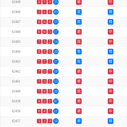
62469
9
7
9
25
单
中
62468
2
1
0
03
双
错
62467
0
6
9
15
双
错
62466
6
6
5
17
单
中
62465
7
5
2
14
双
中
62464
8
3
9
20
单
错
62463
7
7
3
17
双
错
62462
7
5
7
19
单
中
62461
7
3
5
15
单
中
62460
7
4
9
20
双
中
62459
4
2
1
07
单
中
62458
0
4
7
11
单
中
62457
5
2
3
10
单
错