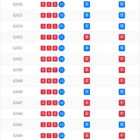
62456
8
1
6
15
双
错
62455
0
1
9
10
单
错
62454
2
2
1
05
双
错
62453
5
7
9
21
单
中
62452
5
5
6
16
单
错
62451
9
9
0
18
双
中
62450
0
4
7
11
单
中
62449
8
6
0
14
双
中
62448
2
2
9
13
双
错
62447
0
1
3
04
双
中
62446
0
8
8
16
双
中
62445
2
5
9
16
单
错
62444
6
7
5
18
双
中