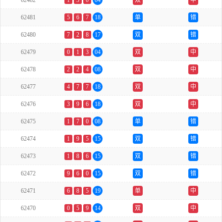
62482
1
3
0
04
双
中
62481
5
6
7
18
单
错
62480
7
2
8
17
双
错
62479
0
1
3
04
双
中
62478
2
2
4
08
双
中
62477
4
7
7
18
双
中
62476
3
9
6
18
双
中
62475
1
7
0
08
单
错
62474
1
9
5
15
双
错
62473
1
8
6
15
双
错
62472
9
6
0
15
双
错
62471
6
8
5
19
单
中
62470
0
5
9
14
双
中