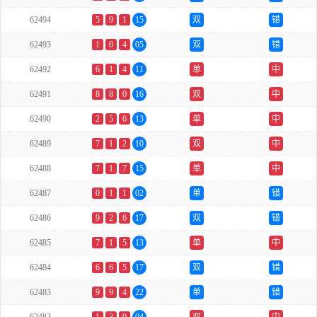
62494
5
9
1
15
双
错
62493
1
0
4
05
双
错
62492
6
1
4
11
单
中
62491
8
8
0
16
双
中
62490
2
5
6
13
单
中
62489
7
1
2
10
双
中
62488
7
1
7
15
单
中
62487
0
1
1
02
单
错
62486
9
2
6
17
双
错
62485
7
1
5
13
单
中
62484
6
6
5
17
双
错
62483
9
9
4
22
单
错