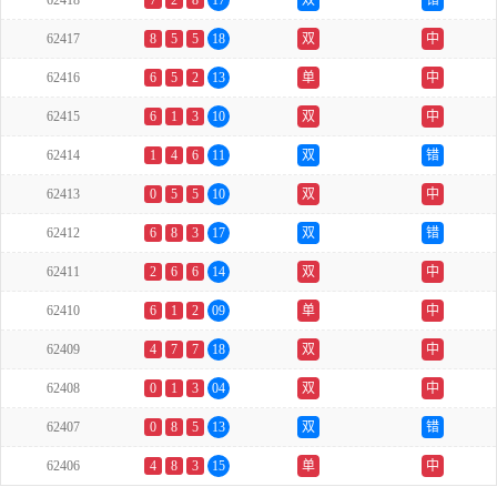
62418
7
2
8
17
双
错
62417
8
5
5
18
双
中
62416
6
5
2
13
单
中
62415
6
1
3
10
双
中
62414
1
4
6
11
双
错
62413
0
5
5
10
双
中
62412
6
8
3
17
双
错
62411
2
6
6
14
双
中
62410
6
1
2
09
单
中
62409
4
7
7
18
双
中
62408
0
1
3
04
双
中
62407
0
8
5
13
双
错
62406
4
8
3
15
单
中