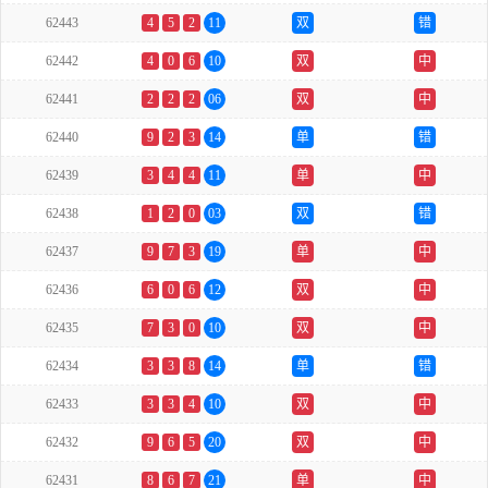
62443
4
5
2
11
双
错
62442
4
0
6
10
双
中
62441
2
2
2
06
双
中
62440
9
2
3
14
单
错
62439
3
4
4
11
单
中
62438
1
2
0
03
双
错
62437
9
7
3
19
单
中
62436
6
0
6
12
双
中
62435
7
3
0
10
双
中
62434
3
3
8
14
单
错
62433
3
3
4
10
双
中
62432
9
6
5
20
双
中
62431
8
6
7
21
单
中