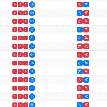
18
大
单
6
5
7
00
大
双
0
0
0
09
小
单
4
5
0
17
小
单
6
8
3
21
小
单
9
9
3
14
大
双
6
1
7
04
小
双
0
1
3
18
小
单
7
8
3
11
大
单
4
7
0
15
大
双
8
7
0
17
大
单
1
7
9
15
大
双
3
3
9
08
大
双
0
3
5