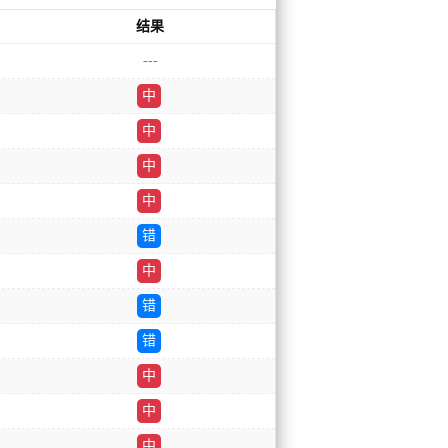
结果
---
中
中
中
中
错
中
错
错
中
中
中