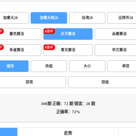
加拿大28
加拿大西28
台湾28
比特币28
豪杰算法
天子算法
血尊算法
朱雀算法
青天算法
毕方算法
组合
杀组
大小
单双
双项
双组
100期 正确：72 期 错误：28 期
正确率：72%
走势