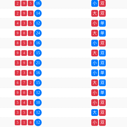
16
小
双
2
9
5
14
大
双
2
9
3
12
小
单
4
3
5
24
大
单
9
8
7
16
小
双
8
5
3
15
大
双
9
4
2
21
小
双
3
9
9
16
小
单
7
3
6
15
大
双
6
7
2
12
小
单
9
0
3
10
小
双
5
4
1
12
大
双
3
5
4
12
小
双
5
1
6