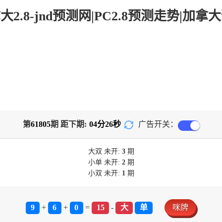
第
61805
期 距下期:
04
分
26
秒
广告开关：
大双
未开:
3
期
小单
未开:
2
期
小双
未开:
1
期
9
+
6
+
0
=
15
-
大
单
咪牌