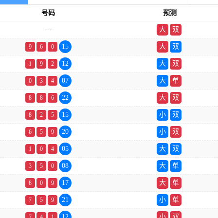
号码
预测
---
大
双
15
大
双
9
6
0
12
大
双
1
9
2
07
大
单
0
3
4
22
大
双
8
8
6
15
小
双
8
2
5
20
小
双
6
5
9
05
大
双
1
0
4
08
大
单
3
5
0
17
大
单
8
0
9
21
小
单
7
5
9
12
小
双
7
4
1