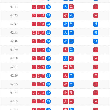
62244
3
2
4
09
大
单
中
62243
3
6
4
13
小
双
中
62242
7
9
8
24
小
单
错
62241
2
1
9
12
大
单
错
62240
1
8
5
14
小
单
错
62239
5
9
2
16
大
单
中
62238
1
3
4
08
大
双
中
62237
1
7
9
17
大
单
中
62236
1
6
7
14
大
单
中
62235
1
6
3
10
小
单
中
62234
2
7
3
12
小
双
中
62233
7
8
4
19
大
单
中