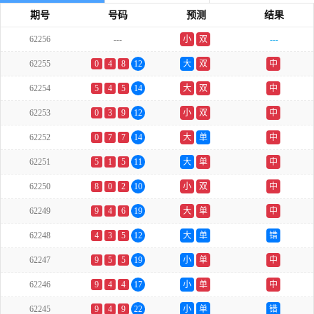
期号
号码
预测
结果
62256
---
小
双
---
62255
0
4
8
12
大
双
中
62254
5
4
5
14
大
双
中
62253
0
3
9
12
小
双
中
62252
0
7
7
14
大
单
中
62251
5
1
5
11
大
单
中
62250
8
0
2
10
小
双
中
62249
9
4
6
19
大
单
中
62248
4
3
5
12
大
单
错
62247
9
5
5
19
小
单
中
62246
9
4
4
17
小
单
中
62245
9
4
9
22
小
单
错