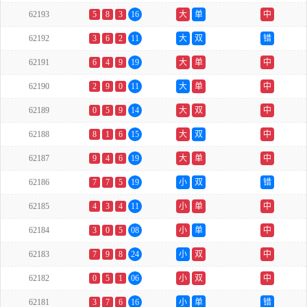
62193
5
8
3
16
大
单
中
62192
3
6
2
11
大
双
错
62191
6
4
9
19
大
单
中
62190
2
9
0
11
大
单
中
62189
0
5
9
14
大
双
中
62188
8
1
6
15
大
双
中
62187
9
4
6
19
大
单
中
62186
7
7
5
19
小
双
错
62185
4
3
4
11
小
单
中
62184
3
0
5
08
小
单
中
62183
7
9
8
24
小
双
中
62182
0
5
1
06
小
双
中
62181
3
7
6
16
小
单
错