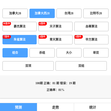
加拿大28
加拿大西28
台湾28
比特币28
豪杰算法
天子算法
血尊算法
朱雀算法
青天算法
毕方算法
组合
杀组
大小
单双
双项
双组
100期 正确：81 期 错误：19 期
正确率：81%
预测
走势
统计