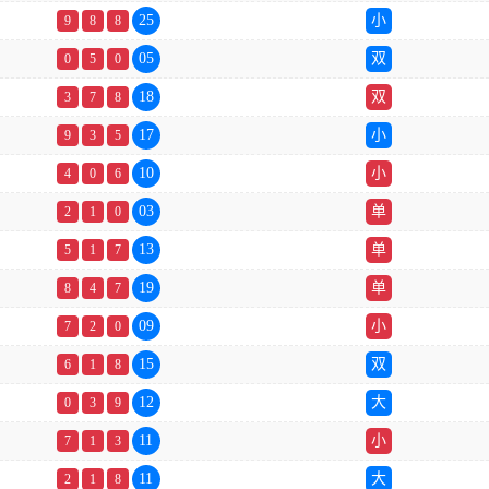
25
小
9
8
8
05
双
0
5
0
18
双
3
7
8
17
小
9
3
5
10
小
4
0
6
03
单
2
1
0
13
单
5
1
7
19
单
8
4
7
09
小
7
2
0
15
双
6
1
8
12
大
0
3
9
11
小
7
1
3
11
大
2
1
8