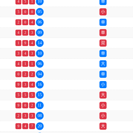
10
单
4
5
1
05
小
5
0
0
06
单
2
0
4
09
单
4
2
3
14
双
1
9
4
10
单
3
4
3
06
大
4
1
1
04
单
0
2
2
16
小
9
3
4
15
大
5
5
5
11
小
9
0
2
08
小
2
3
3
20
大
9
4
7