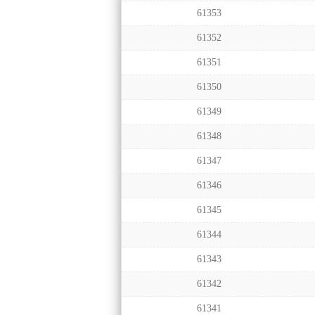
61353
61352
61351
61350
61349
61348
61347
61346
61345
61344
61343
61342
61341