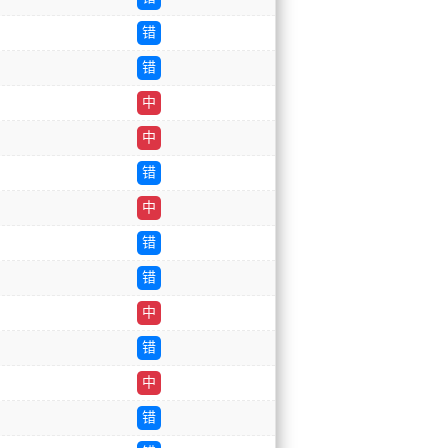
错
错
中
中
错
中
错
错
中
错
中
错