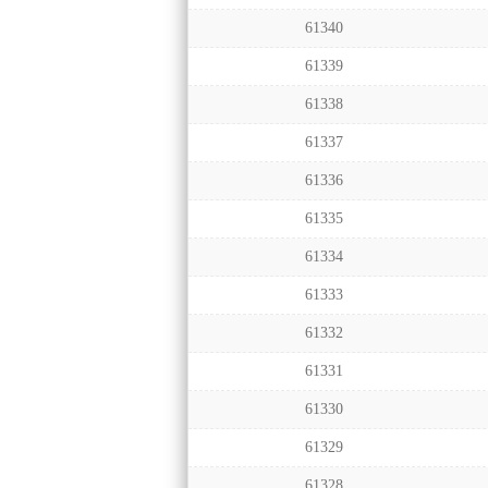
61340
61339
61338
61337
61336
61335
61334
61333
61332
61331
61330
61329
61328