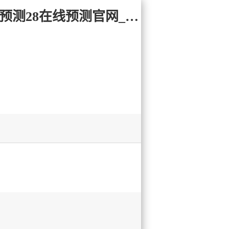
易记网址:28yc.com 加拿大2.8-jnd预测网|PC2.8预测走势|加拿大预测28在线预测官网_专注研究加拿大预测!