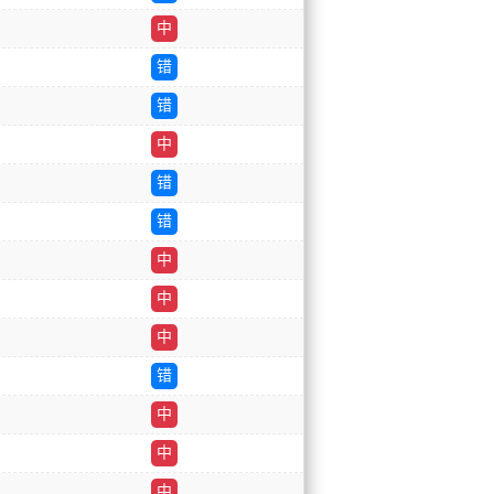
中
错
错
中
错
错
中
中
中
错
中
中
中