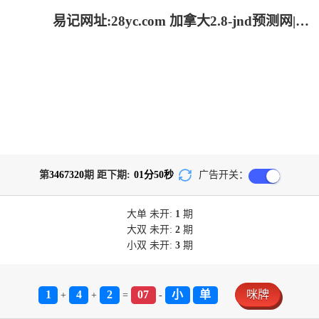
易记网址:28yc.com 加拿大2.8-jnd预测网|PC2.8预测走势|加拿大预测28在线预测官网_专注研究加拿大预测!
第
3467320
期 距下期:
01
分
50
秒
广告开关：
大单
未开:
1
期
大双
未开:
2
期
小双
未开:
3
期
1
4
2
07
小
单
咪牌
+
+
=
-