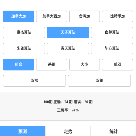
加拿大28
加拿大西28
台湾28
比特币28
豪杰算法
天子算法
血尊算法
朱雀算法
青天算法
毕方算法
组合
杀组
大小
单双
双项
双组
100期 正确：74 期 错误：26 期
正确率：74%
预测
走势
统计