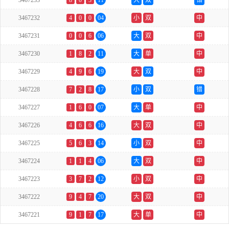
3467233
8
0
3
11
大
双
错
3467232
4
0
0
04
小
双
中
3467231
0
0
6
06
大
双
中
3467230
1
8
2
11
大
单
中
3467229
4
9
6
19
大
双
中
3467228
7
2
8
17
小
双
错
3467227
1
6
0
07
大
单
中
3467226
4
6
6
16
大
双
中
3467225
5
6
3
14
小
双
中
3467224
1
1
4
06
大
双
中
3467223
3
7
2
12
小
双
中
3467222
9
4
7
20
大
双
中
3467221
9
1
7
17
大
单
中