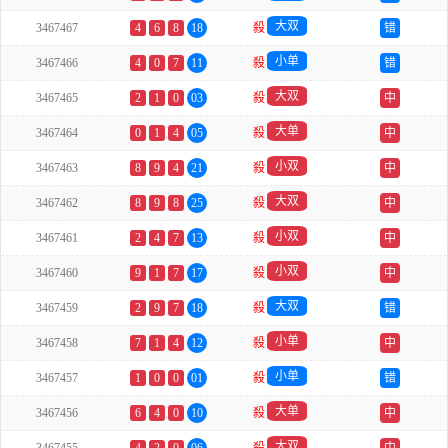
大双
3467467
4
6
8
18
殺
错
小单
3467466
4
0
7
11
殺
错
大双
3467465
2
1
0
03
殺
中
大单
3467464
0
1
4
05
殺
中
小双
3467463
8
9
4
21
殺
中
大双
3467462
8
9
8
25
殺
中
小双
3467461
2
4
7
13
殺
中
小双
3467460
9
1
7
17
殺
中
大双
3467459
2
9
7
18
殺
错
小单
3467458
7
1
4
12
殺
中
小单
3467457
1
0
0
01
殺
错
大单
3467456
6
4
0
10
殺
中
大双