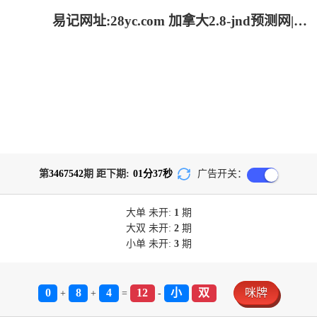
易记网址:28yc.com 加拿大2.8-jnd预测网|PC2.8预测走势|加拿大预测28在线预测官网_专注研究加拿大预测!
第
3467542
期 距下期:
01
分
37
秒
广告开关：
大单
未开:
1
期
大双
未开:
2
期
小单
未开:
3
期
0
8
4
12
小
双
咪牌
+
+
=
-