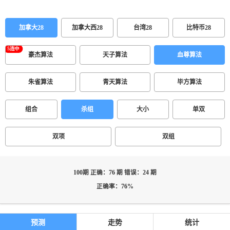
加拿大28
加拿大西28
台湾28
比特币28
豪杰算法
天子算法
血尊算法
朱雀算法
青天算法
毕方算法
组合
杀组
大小
单双
双项
双组
100期 正确：76 期 错误：24 期
正确率：76%
预测
走势
统计