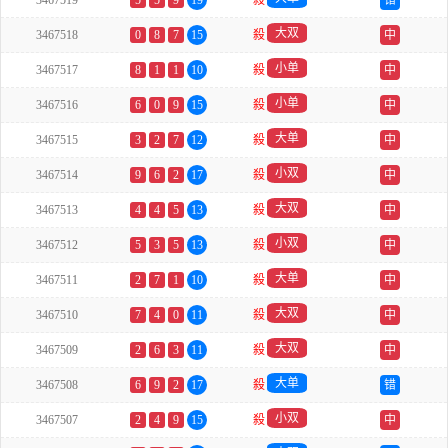
3467519
5
5
9
19
殺
错
大双
3467518
0
8
7
15
殺
中
小单
3467517
8
1
1
10
殺
中
小单
3467516
6
0
9
15
殺
中
大单
3467515
3
2
7
12
殺
中
小双
3467514
9
6
2
17
殺
中
大双
3467513
4
4
5
13
殺
中
小双
3467512
5
3
5
13
殺
中
大单
3467511
2
7
1
10
殺
中
大双
3467510
7
4
0
11
殺
中
大双
3467509
2
6
3
11
殺
中
大单
3467508
6
9
2
17
殺
错
小双
3467507
2
4
9
15
殺
中