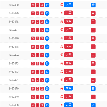
大单
3467480
9
6
4
19
殺
错
小单
3467479
7
2
6
15
殺
中
大双
3467478
9
0
2
11
殺
中
大单
3467477
3
8
5
16
殺
中
小双
3467476
5
8
3
16
殺
中
大单
3467475
0
7
2
09
殺
中
大双
3467474
5
5
7
17
殺
中
大双
3467473
3
1
7
11
殺
中
小单
3467472
0
9
3
12
殺
中
大双
3467471
8
2
5
15
殺
中
大双
3467470
9
9
2
20
殺
错
小双
3467469
5
8
5
18
殺
中
大单
3467468
4
8
3
15
殺
错