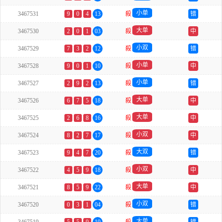
小单
3467531
9
0
4
13
殺
错
大单
3467530
2
0
1
03
殺
中
小双
3467529
7
3
2
12
殺
错
小单
3467528
9
0
1
10
殺
中
小单
3467527
2
9
2
13
殺
错
大单
3467526
6
7
5
18
殺
中
大单
3467525
2
6
8
16
殺
中
小双
3467524
8
2
7
17
殺
中
大双
3467523
9
4
7
20
殺
错
小双
3467522
4
5
9
18
殺
中
大单
3467521
8
5
9
22
殺
中
小双
3467520
0
3
1
04
殺
错
大单