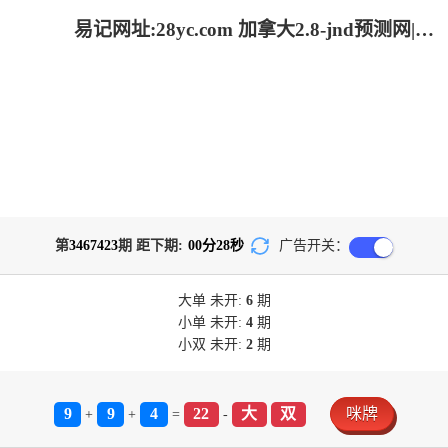
易记网址:28yc.com 加拿大2.8-jnd预测网|PC2.8预测走势|加拿大预测28在线预测官网_专注研究加拿大预测!
第
3467423
期 距下期:
00
分
28
秒
广告开关：
大单
未开:
6
期
小单
未开:
4
期
小双
未开:
2
期
9
9
4
22
大
双
咪牌
+
+
=
-