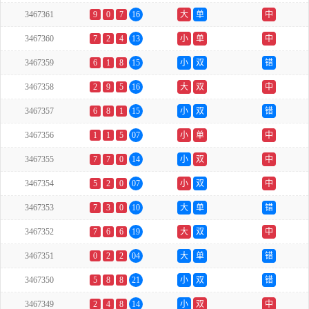
3467361
9
0
7
16
大
单
中
3467360
7
2
4
13
小
单
中
3467359
6
1
8
15
小
双
错
3467358
2
9
5
16
大
双
中
3467357
6
8
1
15
小
双
错
3467356
1
1
5
07
小
单
中
3467355
7
7
0
14
小
双
中
3467354
5
2
0
07
小
双
中
3467353
7
3
0
10
大
单
错
3467352
7
6
6
19
大
双
中
3467351
0
2
2
04
大
单
错
3467350
5
8
8
21
小
双
错
3467349
2
4
8
14
小
双
中