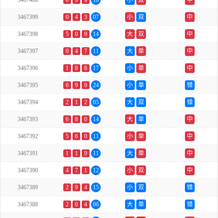
3467400
0
9
9
18
小
双
中
3467399
0
4
3
07
小
双
中
3467398
5
0
9
14
大
双
中
3467397
0
4
7
11
大
单
中
3467396
1
8
8
17
小
单
中
3467395
6
9
9
24
小
单
错
3467394
2
1
2
05
大
双
错
3467393
6
8
0
14
大
单
中
3467392
5
6
0
11
小
单
中
3467391
1
1
9
11
大
单
中
3467390
4
7
1
12
小
双
中
3467389
2
9
4
15
小
双
错
3467388
2
0
4
06
大
单
错