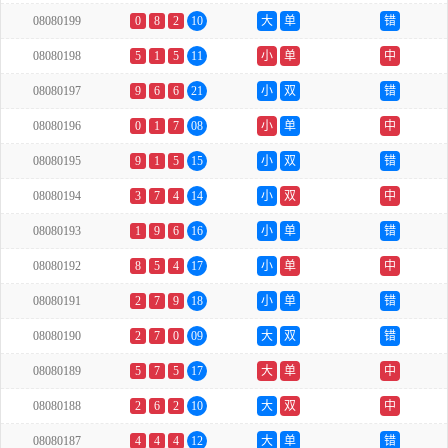
08080199
0
8
2
10
大
单
错
08080198
5
1
5
11
小
单
中
08080197
9
6
6
21
小
双
错
08080196
0
1
7
08
小
单
中
08080195
9
1
5
15
小
双
错
08080194
3
7
4
14
小
双
中
08080193
1
9
6
16
小
单
错
08080192
8
5
4
17
小
单
中
08080191
2
7
9
18
小
单
错
08080190
2
7
0
09
大
双
错
08080189
5
7
5
17
大
单
中
08080188
2
6
2
10
大
双
中
08080187
4
4
4
12
大
单
错