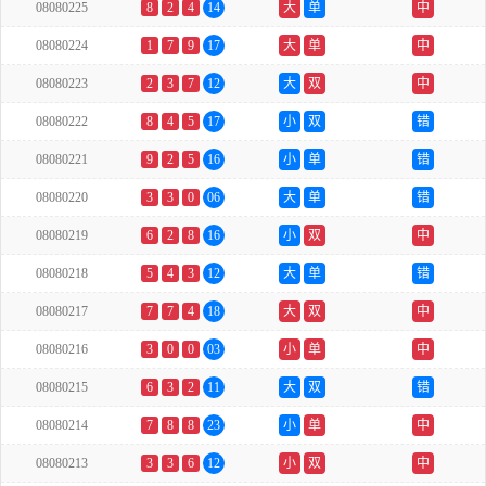
08080225
8
2
4
14
大
单
中
08080224
1
7
9
17
大
单
中
08080223
2
3
7
12
大
双
中
08080222
8
4
5
17
小
双
错
08080221
9
2
5
16
小
单
错
08080220
3
3
0
06
大
单
错
08080219
6
2
8
16
小
双
中
08080218
5
4
3
12
大
单
错
08080217
7
7
4
18
大
双
中
08080216
3
0
0
03
小
单
中
08080215
6
3
2
11
大
双
错
08080214
7
8
8
23
小
单
中
08080213
3
3
6
12
小
双
中