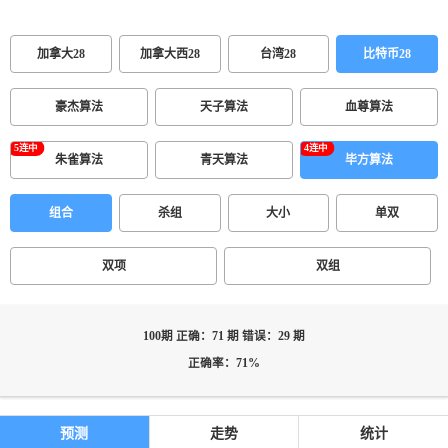
加拿大28
加拿大西28
台湾28
比特币28
豪杰算法
天子算法
血尊算法
朱雀算法
青天算法
毕方算法
组合
杀组
大小
单双
双项
双组
100期 正确：71 期 错误：29 期
正确率：71%
预测
走势
统计