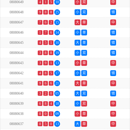
08080649
4
1
5
10
小
双
中
08080648
9
8
8
25
小
双
错
08080647
7
6
2
15
大
单
中
08080646
1
7
6
14
小
单
错
08080645
4
5
1
10
大
单
错
08080644
3
8
8
19
小
双
错
08080643
3
9
1
13
小
单
中
08080642
4
8
5
17
小
双
错
08080641
9
6
6
21
大
单
中
08080640
3
2
0
05
大
双
错
08080639
6
8
4
18
小
双
中
08080638
8
0
1
09
小
单
中
08080637
8
5
0
13
大
单
中