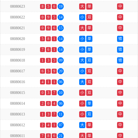
08080623
8
5
6
19
大
单
中
08080622
0
9
5
14
小
双
中
08080621
0
9
6
15
大
单
中
08080620
5
8
1
14
小
单
错
08080619
7
6
1
14
小
单
错
08080618
1
3
5
09
大
双
错
08080617
6
5
9
20
小
双
中
08080616
4
1
1
06
大
双
中
08080615
0
3
7
10
小
双
中
08080614
2
0
4
06
小
单
中
08080613
1
3
7
11
小
双
中
08080612
2
4
1
07
大
单
中
08080611
7
8
6
21
大
单
中