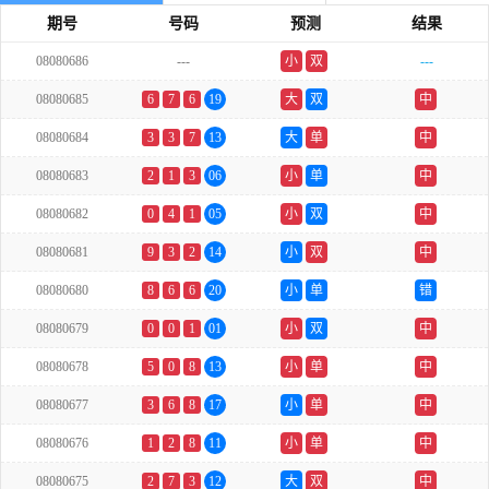
期号
号码
预测
结果
08080686
---
小
双
---
08080685
6
7
6
19
大
双
中
08080684
3
3
7
13
大
单
中
08080683
2
1
3
06
小
单
中
08080682
0
4
1
05
小
双
中
08080681
9
3
2
14
小
双
中
08080680
8
6
6
20
小
单
错
08080679
0
0
1
01
小
双
中
08080678
5
0
8
13
小
单
中
08080677
3
6
8
17
小
单
中
08080676
1
2
8
11
小
单
中
08080675
2
7
3
12
大
双
中