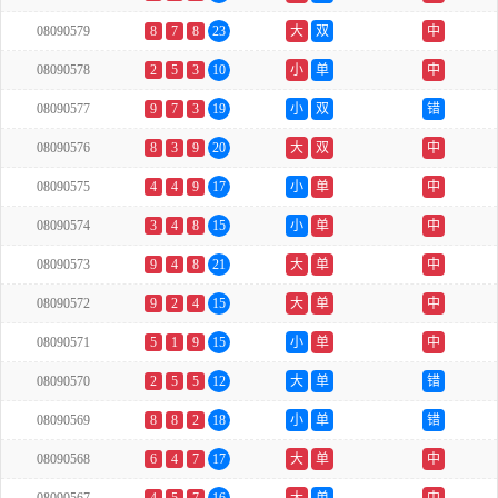
08090579
8
7
8
23
大
双
中
08090578
2
5
3
10
小
单
中
08090577
9
7
3
19
小
双
错
08090576
8
3
9
20
大
双
中
08090575
4
4
9
17
小
单
中
08090574
3
4
8
15
小
单
中
08090573
9
4
8
21
大
单
中
08090572
9
2
4
15
大
单
中
08090571
5
1
9
15
小
单
中
08090570
2
5
5
12
大
单
错
08090569
8
8
2
18
小
单
错
08090568
6
4
7
17
大
单
中