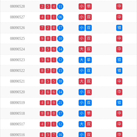
08090528
2
5
4
11
小
单
中
08090527
4
1
1
06
小
双
中
08090526
7
2
8
17
小
双
错
08090525
9
0
1
10
小
双
中
08090524
3
5
6
14
大
双
中
08090523
5
6
1
12
大
单
错
08090522
8
7
0
15
小
双
错
08090521
8
5
5
18
大
双
中
08090520
2
6
6
14
小
双
中
08090519
4
8
9
21
小
双
错
08090518
9
8
0
17
小
单
中
08090517
4
7
1
12
大
双
中
08090516
4
5
7
16
小
双
中