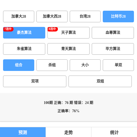
加拿大28
加拿大西28
台湾28
比特币28
豪杰算法
天子算法
血尊算法
朱雀算法
青天算法
毕方算法
组合
杀组
大小
单双
双项
双组
100期 正确：76 期 错误：24 期
正确率：76%
预测
走势
统计