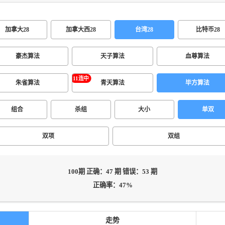
加拿大28
加拿大西28
台湾28
比特币28
豪杰算法
天子算法
血尊算法
朱雀算法
青天算法
毕方算法
组合
杀组
大小
单双
双项
双组
100期 正确：47 期 错误：53 期
正确率：47%
走势