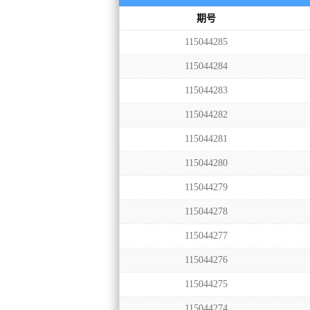
期号
115044285
115044284
115044283
115044282
115044281
115044280
115044279
115044278
115044277
115044276
115044275
115044274