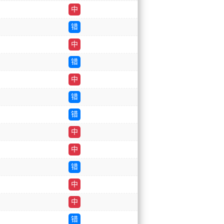
中
错
中
错
中
错
错
中
中
错
中
中
错