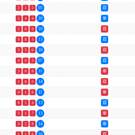
05
双
2
1
2
10
单
2
4
4
10
双
2
8
0
13
双
0
8
5
10
双
5
5
0
07
双
4
0
3
11
单
3
0
8
14
双
1
8
5
11
单
4
1
6
13
双
8
1
4
13
单
5
1
7
14
单
4
2
8
10
双
1
1
8